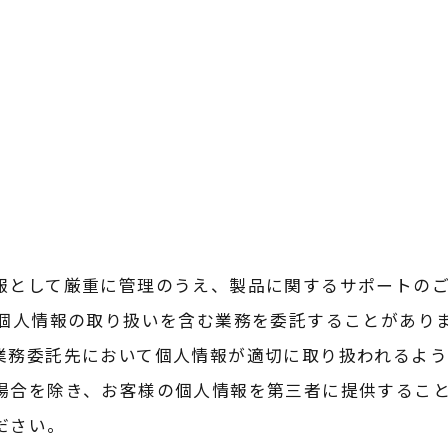
報として厳重に管理のうえ、製品に関するサポートの
は個人情報の取り扱いを含む業務を委託することがあり
業務委託先において個人情報が適切に取り扱われるよう
場合を除き、お客様の個人情報を第三者に提供するこ
ださい。