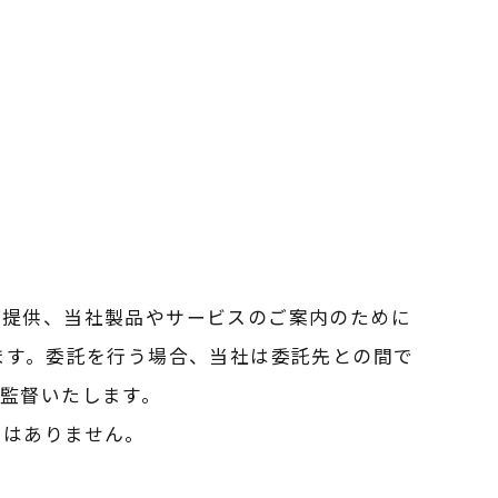
ご提供、当社製品やサービスのご案内のために
ます。委託を行う場合、当社は委託先との間で
監督いたします。
とはありません。