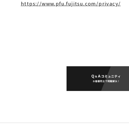
https://www.pfu.fujitsu.com/privacy/