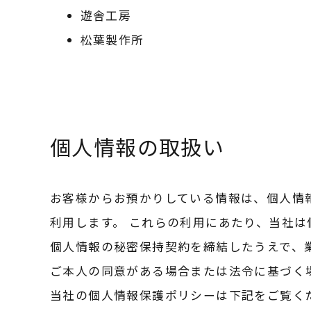
遊舎工房
松葉製作所
個人情報の取扱い
お客様からお預かりしている情報は、個人情
利用します。 これらの利用にあたり、当社
個人情報の秘密保持契約を締結したうえで、
ご本人の同意がある場合または法令に基づく
当社の個人情報保護ポリシーは下記をご覧く