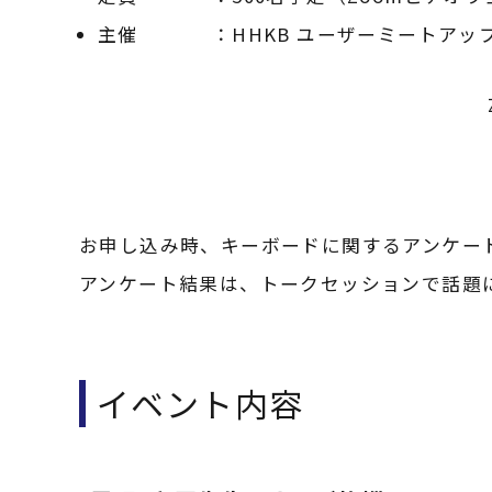
主催
：HHKB ユーザーミートアッ
お申し込み時、キーボードに関するアンケー
アンケート結果は、トークセッションで話題
イベント内容