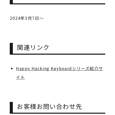
2024年3月7日～
関連リンク
Happy Hacking Keyboardシリーズ紹介サ
イト
お客様お問い合わせ先