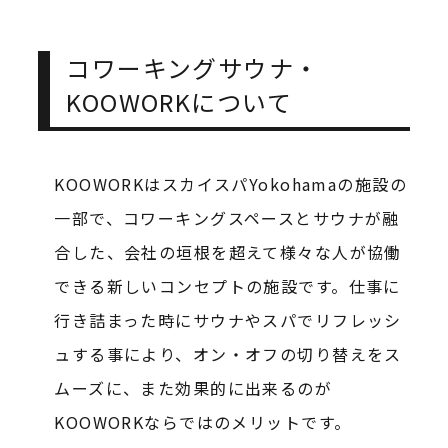
コワーキングサウナ・
KOOWORKについて
KOOWORKはスカイスパYokohamaの施設の
一部で、コワーキングスペースとサウナが融
合した、会社の垣根を超えて様々な人が協働
できる新しいコンセプトの施設です。仕事に
行き詰まった時にサウナやスパでリフレッシ
ュする事により、オン・オフの切り替えをス
ムーズに、また効果的に出来るのが
KOOWORKならではのメリットです。