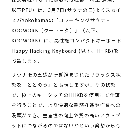
以下PFU）は、3月7日(サウナの日)よりスカイ
スパYokohamaの「コワーキングサウナ・
KOOWORK（クーワーク）」（以下、
KOOWORK）に、高性能コンパクトキーボード
Happy Hacking Keyboard (以下、HHKB)を
設置します。
サウナ後の五感が研ぎ澄まされたリラックス状
態を「ととのう」と表現しますが、その状態
で、極上のキータッチのHHKBを使用して仕事
を行うことで、より快適な業務推進や作業への
没頭ができ、生産性の向上や質の高いアウトプ
ットにつながるのではないかという発想から今