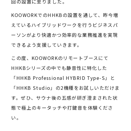
回の設置に至りました。
KOOWORKでのHHKBの設置を通して、昨今増
えているハイブリッドワークを行うビジネスパ
ーソンがより快適かつ効率的な業務推進を実現
できるよう支援していきます。
この度、KOOWORKのリモートブースにて
HHKBシリーズの中でも静音性に特化した
「HHKB Professional HYBRID Type-S」と
「HHKB Studio」の2機種をお試しいただけま
す。ぜひ、サウナ後の五感が研ぎ澄まされた状
態で極上のキータッチや打鍵音を体験くださ
い。