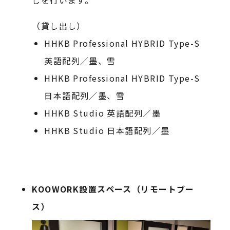
しを行います。
（貸し出し）
HHKB Professional HYBRID Type-S
英語配列／墨、雪
HHKB Professional HYBRID Type-S
日本語配列／墨、雪
HHKB Studio 英語配列／墨
HHKB Studio 日本語配列／墨
KOOWORK設置スペース（リモートブー
ス）