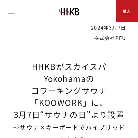
購入
2024年3月7日
株式会社PFU
HHKBがスカイスパ
Yokohamaの
コワーキングサウナ
「KOOWORK」に、
3月7日“サウナの日”
より設置
～サウナ×キーボードでハイブリッド