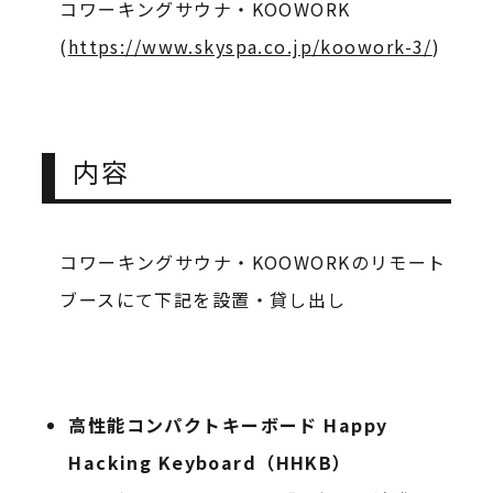
コワーキングサウナ・KOOWORK
(
https://www.skyspa.co.jp/koowork-3/
)
内容
コワーキングサウナ・KOOWORKのリモート
ブースにて下記を設置・貸し出し
高性能コンパクトキーボード Happy
Hacking Keyboard（HHKB）