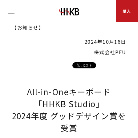
購入
【お知らせ】
2024年10月16日
株式会社PFU
All-in-Oneキーボード
「HHKB Studio」
2024年度 グッドデザイン賞を
受賞