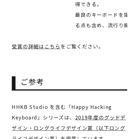
得できる。
最良のキーボードを提供
る点も含め、流行り廃り
受賞の詳細はこちら
をご覧ください。
ご参考
HHKB Studio を含む「Happy Hacking
Keyboard」シリーズは、
2019年度のグッドデ
ザイン・ロングライフデザイン賞（以下ロング
ライフデザイン賞）を受賞
しています。