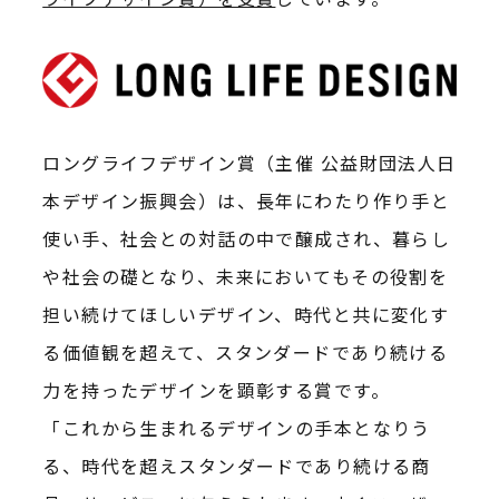
ロングライフデザイン賞（主催 公益財団法人日
本デザイン振興会）は、長年にわたり作り手と
使い手、社会との対話の中で醸成され、暮らし
や社会の礎となり、未来においてもその役割を
担い続けてほしいデザイン、時代と共に変化す
る価値観を超えて、スタンダードであり続ける
力を持ったデザインを顕彰する賞です。
「これから生まれるデザインの手本となりう
る、時代を超えスタンダードであり続ける商