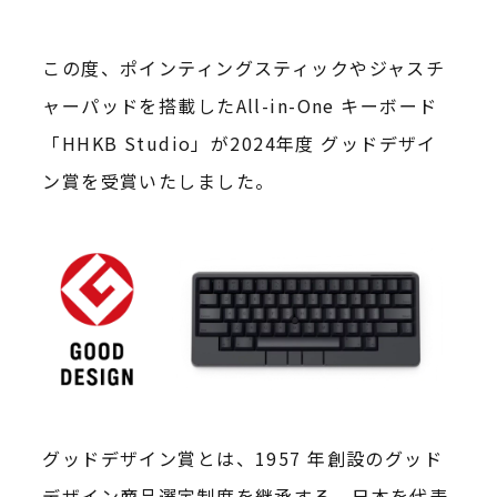
この度、ポインティングスティックやジャスチ
ャーパッドを搭載したAll-in-One キーボード
「HHKB Studio」が2024年度 グッドデザイ
ン賞を受賞いたしました。
グッドデザイン賞とは、1957 年創設のグッド
デザイン商品選定制度を継承する、日本を代表