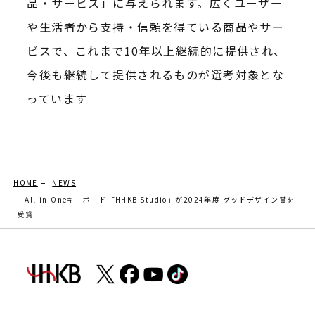
品・サービス」に与えられます。広くユーザー
や生活者から支持・信頼を得ている商品やサー
ビスで、これまで10年以上継続的に提供され、
今後も継続して提供されるものが選考対象とな
っています
HOME
NEWS
All-in-Oneキーボード「HHKB Studio」が2024年度 グッドデザイン賞を
受賞