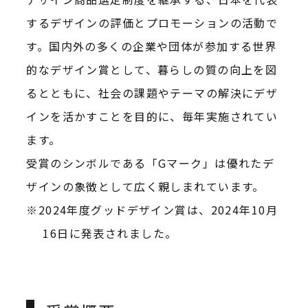
するデザインの評価とプロモーションの活動で
す。国内外の多くの企業や団体が参加する世界
的なデザイン賞として、暮らしの質の向上を図
るとともに、社会の課題やテーマの解決にデザ
インを活かすことを目的に、毎年実施されてい
ます。
受賞のシンボルである「Gマーク」は優れたデ
ザインの象徴として広く親しまれています。
2024年度グッドデザイン賞は、2024年10月
16日に発表されました。