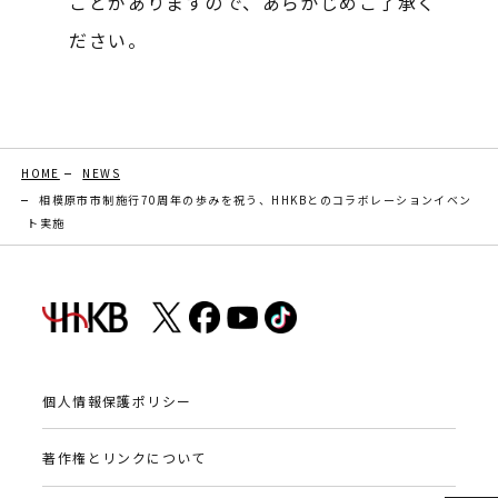
ことがありますので、あらかじめご了承く
ださい。
HOME
NEWS
相模原市市制施行70周年の歩みを祝う、HHKBとのコラボレーションイベン
ト実施
個人情報保護ポリシー
著作権とリンクについて