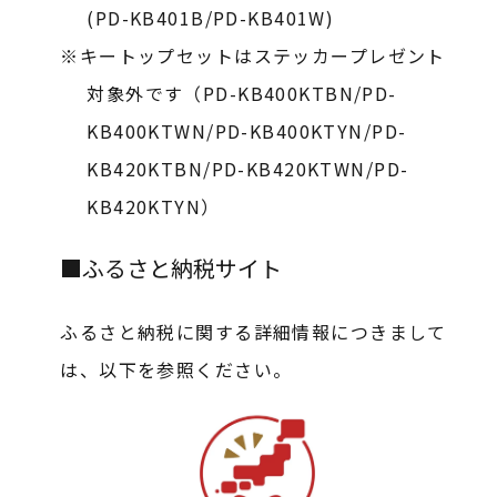
(PD-KB401B/PD-KB401W)
キートップセットはステッカープレゼント
対象外です（PD-KB400KTBN/PD-
KB400KTWN/PD-KB400KTYN/PD-
KB420KTBN/PD-KB420KTWN/PD-
KB420KTYN）
■ふるさと納税サイト
ふるさと納税に関する詳細情報につきまして
は、以下を参照ください。