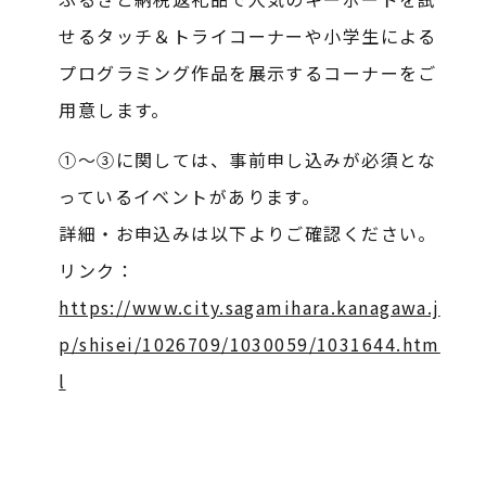
せるタッチ＆トライコーナーや小学生による
プログラミング作品を展示するコーナーをご
用意します。
①～③に関しては、事前申し込みが必須とな
っているイベントがあります。
詳細・お申込みは以下よりご確認ください。
リンク：
https://www.city.sagamihara.kanagawa.j
p/shisei/1026709/1030059/1031644.htm
l