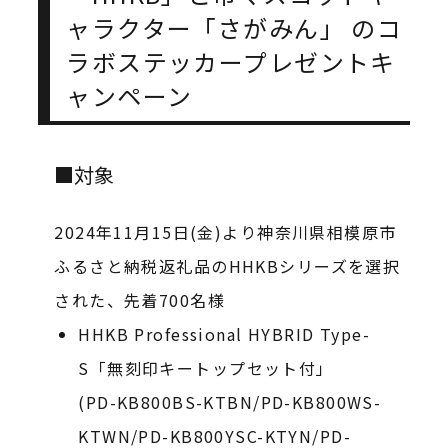
ャラクター「さがみん」 のコ
ラボステッカープレゼントキ
ャンペーン
■対象
2024年11月15日(金)より神奈川県相模原市
ふるさと納税返礼品のHHKBシリーズを選択
された、先着700名様
HHKB Professional HYBRID Type-
S「無刻印キートップセット付」
(PD-KB800BS-KTBN/PD-KB800WS-
KTWN/PD-KB800YSC-KTYN/PD-