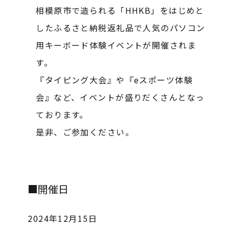
相模原市で造られる「HHKB」をはじめと
したふるさと納税返礼品で人気のパソコン
用キーボード体験イベントが開催されま
す。
『タイピング大会』や『eスポーツ体験
会』など、イベントが盛りだくさんとなっ
ております。
是非、ご参加ください。
■開催日
2024年12月15日