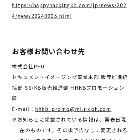
https://happyhackingkb.com/jp/news/202
4/news20240905.html
お客様お問い合わせ先
株式会社PFU
ドキュメントイメージング事業本部 販売推進統
括部 SS/KB販売推進部 HHKBプロモーション
課
E-mail：
hhkb_promo@ml.ricoh.com
お知らせに掲載されている情報は、発表日現
在のものです。その後予告なしに変更される