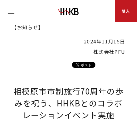
購入
【お知らせ】
2024年11月15日
株式会社PFU
相模原市市制施行70周年の歩
みを祝う、HHKBとのコラボ
レーションイベント実施