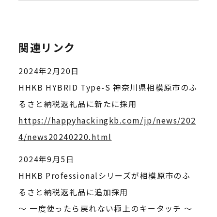
関連リンク
2024年2月20日
HHKB HYBRID Type-S 神奈川県相模原市のふ
るさと納税返礼品に新たに採用
https://happyhackingkb.com/jp/news/202
4/news20240220.html
2024年9月5日
HHKB Professionalシリーズが相模原市のふ
るさと納税返礼品に追加採用
～ 一度使ったら戻れない極上のキータッチ ～