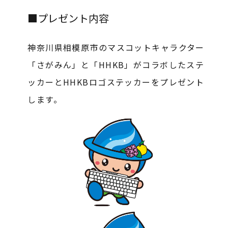
■プレゼント内容
神奈川県相模原市のマスコットキャラクター
「さがみん」と「HHKB」がコラボしたステ
ッカーとHHKBロゴステッカーをプレゼント
します。