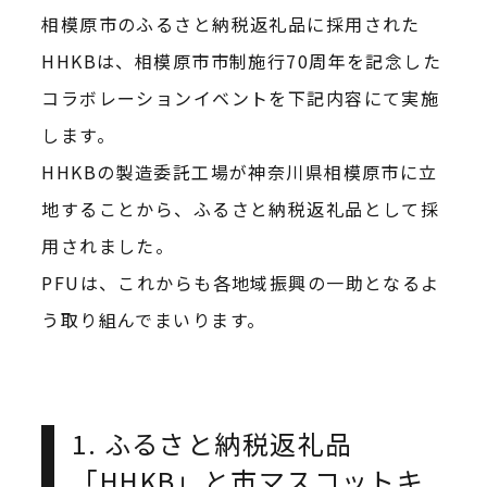
相模原市のふるさと納税返礼品に採用された
HHKBは、相模原市市制施行70周年を記念した
コラボレーションイベントを下記内容にて実施
します。
HHKBの製造委託工場が神奈川県相模原市に立
地することから、ふるさと納税返礼品として採
用されました。
PFUは、これからも各地域振興の一助となるよ
う取り組んでまいります。
1. ふるさと納税返礼品
「HHKB」と市マスコットキ