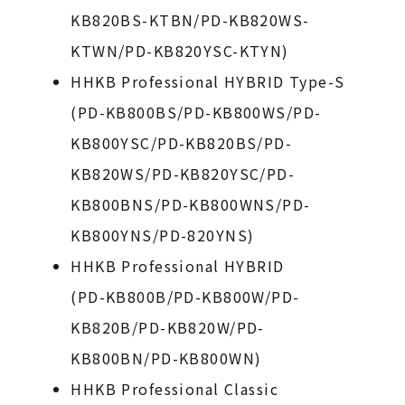
KB820BS-KTBN/PD-KB820WS-
KTWN/PD-KB820YSC-KTYN)
HHKB Professional HYBRID Type-S
(PD-KB800BS/PD-KB800WS/PD-
KB800YSC/PD-KB820BS/PD-
KB820WS/PD-KB820YSC/PD-
KB800BNS/PD-KB800WNS/PD-
KB800YNS/PD-820YNS)
HHKB Professional HYBRID
(PD-KB800B/PD-KB800W/PD-
KB820B/PD-KB820W/PD-
KB800BN/PD-KB800WN)
HHKB Professional Classic