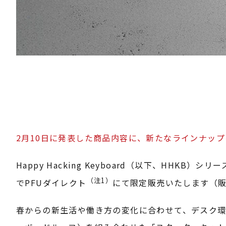
2月10日に発表した商品内容に、新たなラインナッ
Happy Hacking Keyboard（以下、H
（注1）
でPFUダイレクト
にて限定販売いたします（販売
春からの新生活や働き方の変化に合わせて、デスク環