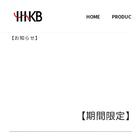
HOME
PRODUC
【お知らせ】
【期間限定