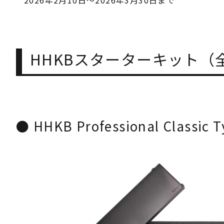
HHKBスターターキット（
● HHKB Professional Classic