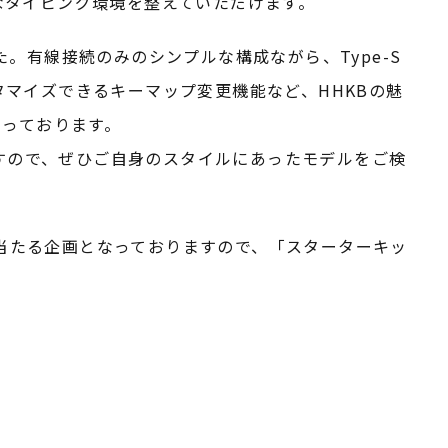
なタイピング環境を整えていただけます。
りました。有線接続のみのシンプルな構成ながら、Type-S
マイズできるキーマップ変更機能など、HHKBの魅
なっております。
意しておりますので、ぜひご自身のスタイルにあったモデルをご検
が当たる企画となっておりますので、「スターターキッ