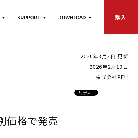
SUPPORT
DOWNLOAD
購入
2026年3月3日 更新
2026年2月10日
株式会社PFU
別価格で発売