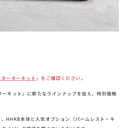
スターターキット
」をご確認ください。
「スターターキット」に新たなラインナップを加え、特別価格
、HHKB本体と人気オプション（パームレスト・キ