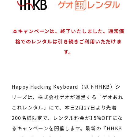
本キャンペーンは、終了いたしました。通常価
格でのレンタルは引き続きご利用いただけま
す。
Happy Hacking Keyboard（以下HHKB）シ
リーズは、株式会社ゲオが運営する「ゲオあれ
これレンタル」にて、本日2月27日より先着
200名様限定で、レンタル料金が15%OFFにな
るキャンペーンを開催します。最新の「HHKB