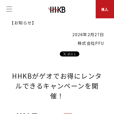
購入
【お知らせ】
2026年2月27日
株式会社PFU
HHKBがゲオでお得にレンタ
ルできるキャンペーンを開
催！