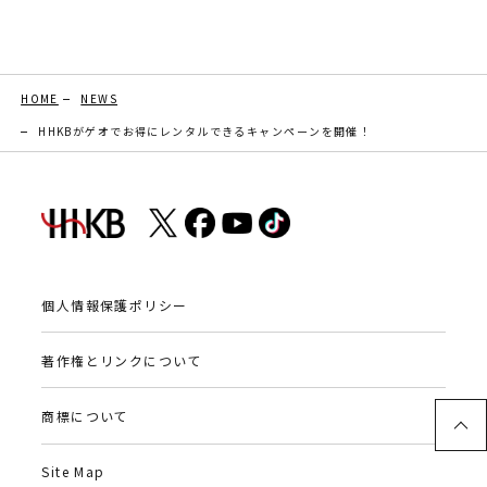
HOME
NEWS
HHKBがゲオでお得にレンタルできるキャンペーンを開催！
個人情報保護ポリシー
著作権とリンクについて
商標について
Site Map