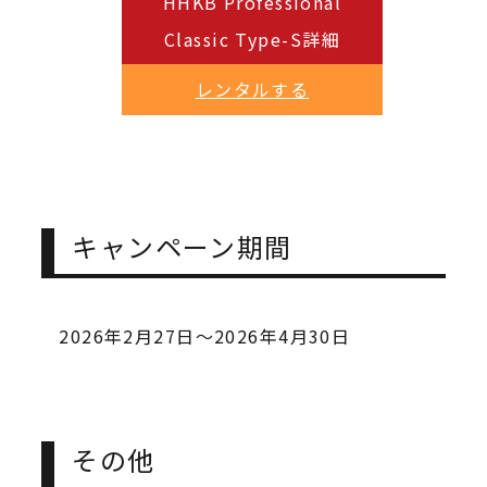
HHKB Professional
Classic Type-S詳細
レンタルする
キャンペーン期間
2026年2月27日～2026年4月30日
その他