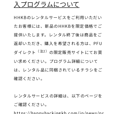
入プログラムについて
HHKBのレンタルサービスをご利用いただい
たお客様には、新品のHHKBを限定価格でご
提供いたします。レンタル終了後は商品をご
返却いただき、購入を希望される方は、PFU
（注2）
ダイレクト
の限定販売サイトにてお買
い求めください。プログラム詳細について
は、レンタル品に同梱されているチラシをご
確認ください。
レンタルサービスの詳細は、以下のページを
ご確認ください。
https://happyhackingkb.com/jp/news/pr