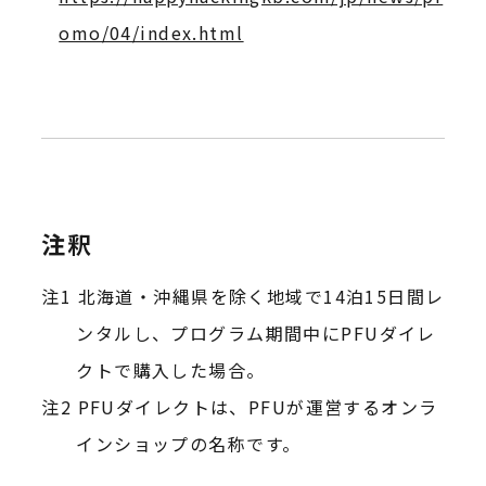
omo/04/index.html
注釈
北海道・沖縄県を除く地域で14泊15日間レ
ンタルし、プログラム期間中にPFUダイレ
クトで購入した場合。
PFUダイレクトは、PFUが運営するオンラ
インショップの名称です。