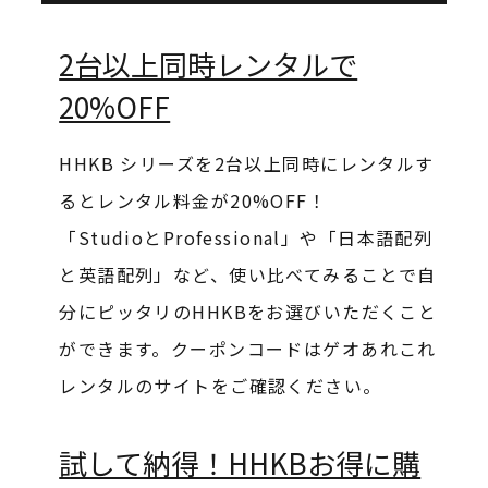
2台以上同時レンタルで
20%OFF
HHKB シリーズを2台以上同時にレンタルす
るとレンタル料金が20%OFF！
「StudioとProfessional」や「日本語配列
と英語配列」など、使い比べてみることで自
分にピッタリのHHKBをお選びいただくこと
ができます。クーポンコードはゲオあれこれ
レンタルのサイトをご確認ください。
試して納得！HHKBお得に購