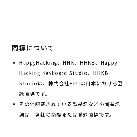
商標について
HappyHacking、HHK、HHKB、Happy
Hacking Keyboard Studio、HHKB
Studioは、株式会社PFUの日本における登
録商標です。
その他記載されている製品名などの固有名
詞は、各社の商標または登録商標です。