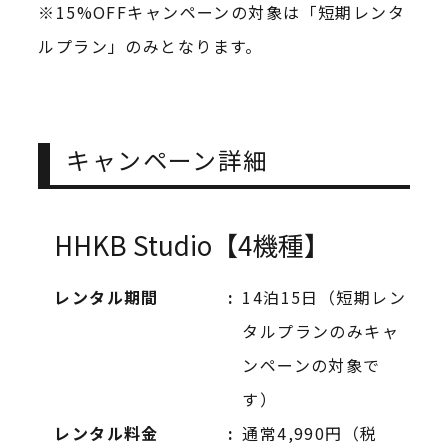
※15%OFFキャンペーンの対象は「短期レンタ
ルプラン」のみとなります。
キャンペーン詳細
HHKB Studio【4機種】
レンタル期間
14泊15日（短期レン
タルプランのみキャ
ンペーンの対象で
す）
レンタル料金
通常4,990円（税