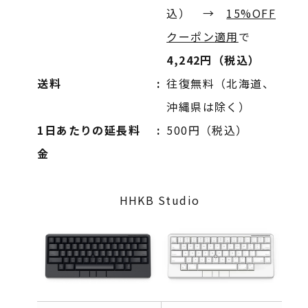
込） →
15%OFF
クーポン適用
で
4,242円（税込）
送料
往復無料（北海道、
沖縄県は除く）
1日あたりの延長料
500円（税込）
金
HHKB Studio