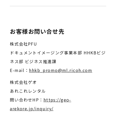
お客様お問い合せ先
株式会社PFU
ドキュメントイメージング事業本部 HHKBビジ
ネス部 ビジネス推進課
E-mail：
hhkb_promo@ml.ricoh.com
株式会社ゲオ
あれこれレンタル
問い合わせHP：
https://geo-
arekore.jp/inquiry/