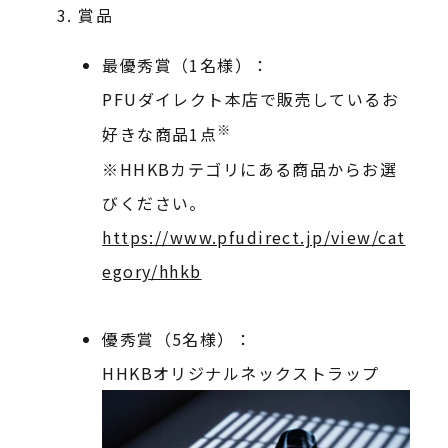
賞品
最優秀賞（1名様）：
PFUダイレクト本店で販売しているお
※
好きな商品1点
※HHKBカテゴリにある商品からお選
びください。
https://www.pfudirect.jp/view/cat
egory/hhkb
優秀賞（5名様）：
HHKBオリジナルネックストラップ