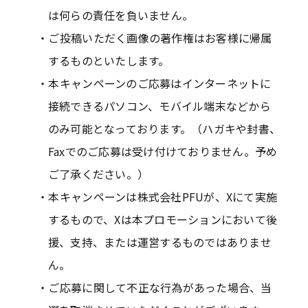
は何らの責任を負いません。
ご投稿いただく画像の著作権はお客様に帰属
するものといたします。
本キャンペーンのご応募はインターネットに
接続できるパソコン、モバイル端末などから
のみ可能となっております。（ハガキや封書、
Faxでのご応募は受け付けておりません。予め
ご了承ください。）
本キャンペーンは株式会社PFUが、Xにて実施
するもので、Xは本プロモーションにおいて後
援、支持、または運営するものではありませ
ん。
ご応募に関して不正な行為があった場合、当