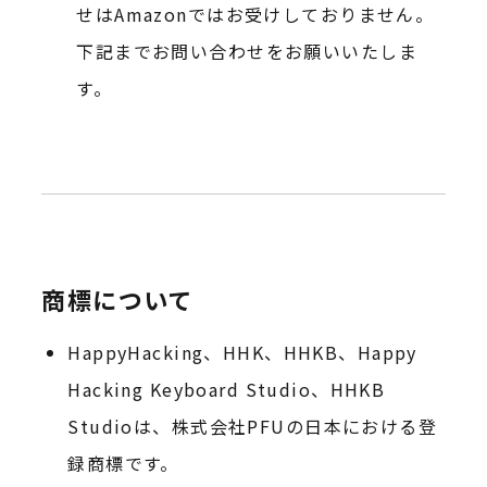
せはAmazonではお受けしておりません。
下記までお問い合わせをお願いいたしま
す。
商標について
HappyHacking、HHK、HHKB、Happy
Hacking Keyboard Studio、HHKB
Studioは、株式会社PFUの日本における登
録商標です。