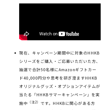
現在、キャンペーン期間中に対象のHHKB
シリーズをご購入・ご応募いただいた方、
抽選で合計50名様にAmazonギフトカー
ド40,000円分や思考を研ぎ澄ますHHKB
オリジナルグッズ・オプションアイテムが
当たる「HHKBサマーキャンペーン」を実
（注2）
施中
です。HHKBに関心がある方