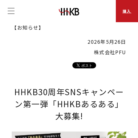
購入
【お知らせ】
2026年5月26日
株式会社PFU
HHKB30周年SNSキャンペー
ン第一弾「HHKBあるある」
大募集!