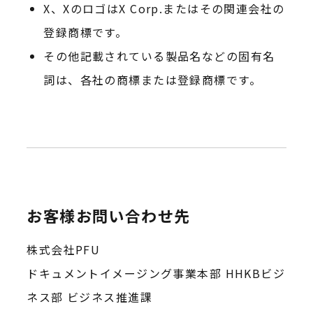
X、XのロゴはX Corp.またはその関連会社の
登録商標です。
その他記載されている製品名などの固有名
詞は、各社の商標または登録商標です。
お客様お問い合わせ先
株式会社PFU
ドキュメントイメージング事業本部 HHKBビジ
ネス部 ビジネス推進課