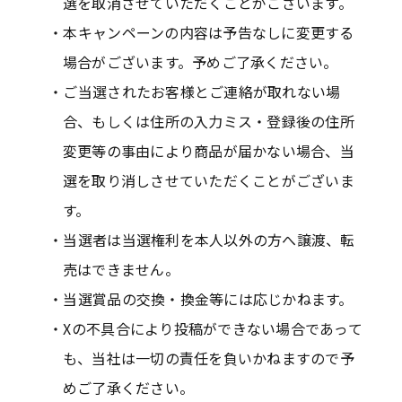
選を取消させていただくことがございます。
本キャンペーンの内容は予告なしに変更する
場合がございます。予めご了承ください。
ご当選されたお客様とご連絡が取れない場
合、もしくは住所の入力ミス・登録後の住所
変更等の事由により商品が届かない場合、当
選を取り消しさせていただくことがございま
す。
当選者は当選権利を本人以外の方へ譲渡、転
売はできません。
当選賞品の交換・換金等には応じかねます。
Xの不具合により投稿ができない場合であって
も、当社は一切の責任を負いかねますので予
めご了承ください。