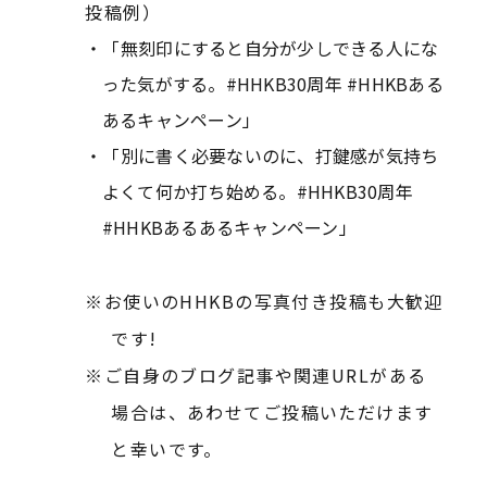
投稿例）
「無刻印にすると自分が少しできる人にな
った気がする。#HHKB30周年 #HHKBある
あるキャンペーン」
「別に書く必要ないのに、打鍵感が気持ち
よくて何か打ち始める。#HHKB30周年
#HHKBあるあるキャンペーン」
お使いのHHKBの写真付き投稿も大歓迎
です!
ご自身のブログ記事や関連URLがある
場合は、あわせてご投稿いただけます
と幸いです。