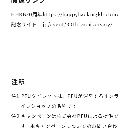
HHKB30周年
https://happyhackingkb.com/
記念サイト
jp/event/30th_anniversary/
注釈
PFUダイレクトは、PFUが運営するオンラ
インショップの名称です。
キャンペーンは株式会社PFUによる提供で
す。本キャンペーンについてのお問い合わ