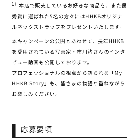
1）
本店で販売しているお好きな商品を、また優
秀賞に選ばれた5名の方々にはHHKBオリジナ
ルネックストラップをプレゼントいたします。
本キャンペーンの公開とあわせて、長年HHKB
を愛用されている写真家・市川渚さんのインタ
ビュー動画も公開しております。
プロフェッショナルの視点から語られる「My
HHKB Story」も、皆さまの物語と重ねながら
お楽しみください。
応募要項