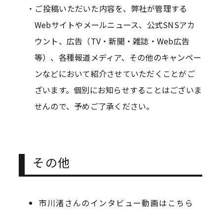
ご投稿いただいた内容を、弊社が管理する
Webサイトやメールニュース、公式SNSアカ
ウント、広告（TV・新聞・雑誌・Web広告
等）、各種報道メディア、その他のキャンペー
ンなどにおいて紹介させていただくことがご
ざいます。個別にお知らせすることはございま
せんので、予めご了承ください。
その他
市川渚さんのインタビュー動画はこちら