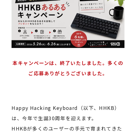
本キャンペーンは、終了いたしました。多くの
ご応募ありがとうございました。
Happy Hacking Keyboard（以下、HHKB）
は、今年で生誕30周年を迎えます。
HHKBが多くのユーザーの手元で育まれてきた