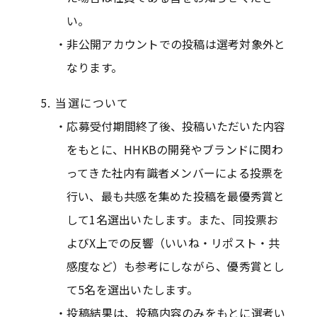
い。
非公開アカウントでの投稿は選考対象外と
なります。
当選について
応募受付期間終了後、投稿いただいた内容
をもとに、HHKBの開発やブランドに関わ
ってきた社内有識者メンバーによる投票を
行い、最も共感を集めた投稿を最優秀賞と
して1名選出いたします。また、同投票お
よびX上での反響（いいね・リポスト・共
感度など）も参考にしながら、優秀賞とし
て5名を選出いたします。
投稿結果は、投稿内容のみをもとに選考い