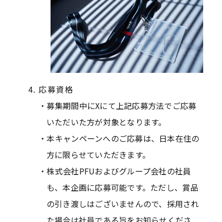
応募資格
募集期間中にXにて上記応募方法でご応募
いただいた方が対象となります。
本キャンペーンへのご応募は、日本在住の
方に限らせていただきます。
株式会社PFUおよびグループ会社の社員
も、本企画に応募可能です。ただし、賞品
の引き渡しはございませんので、採用され
た場合は社員である旨をお知らせくださ