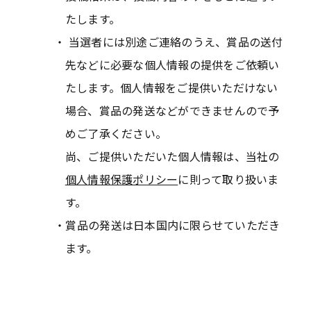
たします。
当選者には別途ご連絡のうえ、賞品の送付
先などに必要な個人情報の提供をご依頼い
たします。個人情報をご提供いただけない
場合、賞品の発送などができませんので予
めご了承ください。
尚、ご提供いただいた個人情報は、当社の
個人情報保護ポリシー
に則って取り扱いま
す。
賞品の発送は日本国内に限らせていただき
ます。