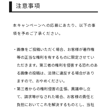
注意事項
本キャンペーンへの応募にあたり、以下の事
項を予めご了承ください。
画像をご投稿いただく場合、お客様が著作権
等の正当な権利を有するものに限定させてい
ただきます。第三者の権利を侵害する恐れのあ
る画像の投稿は、法律に違反する場合があり
ますので、おやめください。
第三者からの権利侵害の主張、異議申し立
て、請求等がなされた場合、お客様の責任と
負担においてこれを解決するものとし、当社