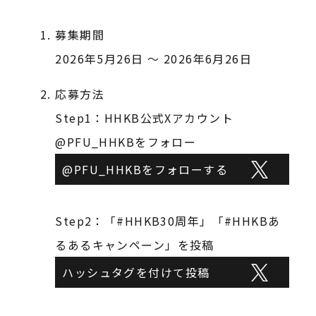
募集期間
2026年5月26日 ～ 2026年6月26日
応募方法
Step1：HHKB公式Xアカウント
@PFU_HHKBをフォロー
@PFU_HHKBをフォローする
Step2：「#HHKB30周年」「#HHKBあ
るあるキャンペーン」を投稿
ハッシュタグを付けて投稿