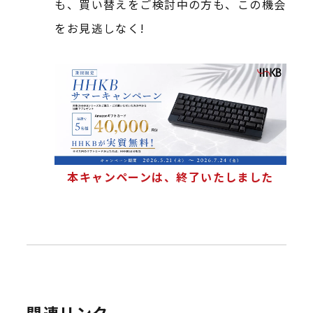
も、買い替えをご検討中の方も、この機会
をお見逃しなく!
本キャンペーンは、終了いたしました
関連リンク