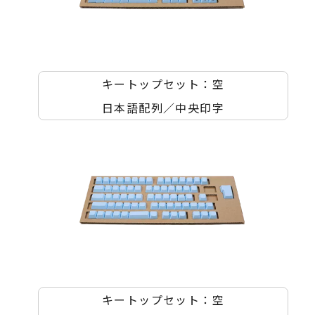
キートップセット：空
日本語配列／中央印字
キートップセット：空