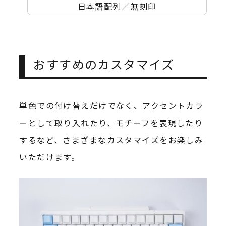
日本語配列／無刻印
おすすめのカスタマイズ
単色での付け替えだけでなく、アクセントカラ
ーとして取り入れたり、モチーフを表現したり
するなど、さまざまなカスタマイズをお楽しみ
いただけます。