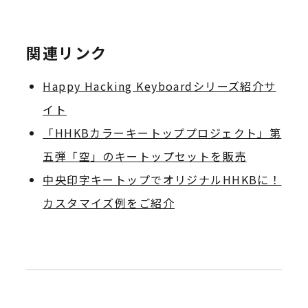
関連リンク
Happy Hacking Keyboardシリーズ紹介サ
イト
「HHKBカラーキートッププロジェクト」第
五弾「空」のキートップセットを販売
中央印字キートップでオリジナルHHKBに！
カスタマイズ例をご紹介