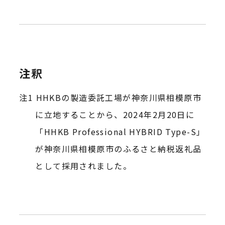
注釈
HHKBの製造委託工場が神奈川県相模原市
に立地することから、2024年2月20日に
「HHKB Professional HYBRID Type-S」
が神奈川県相模原市のふるさと納税返礼品
として採用されました。