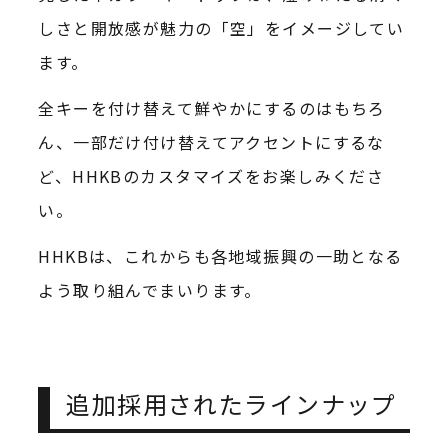
しさと開放感が魅力の「空」をイメージしてい
ます。
全キーを付け替えて鮮やかにするのはもちろ
ん、一部だけ付け替えてアクセントにするな
ど、HHKBのカスタマイズをお楽しみくださ
い。
HHKBは、これからも各地域振興の一助となる
よう取り組んでまいります。
追加採用されたラインナップ