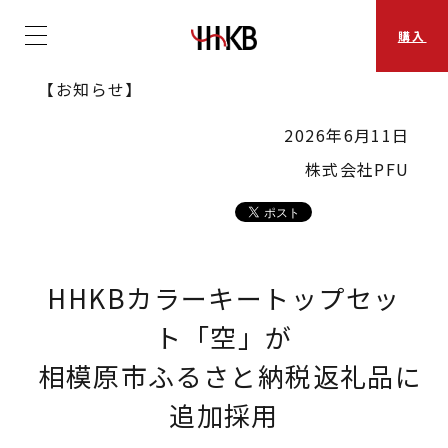
購入
【お知らせ】
2026年6月11日
株式会社PFU
HHKBカラーキートップセッ
ト「空」が
相模原市ふるさと納税返礼品に
追加採用