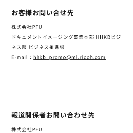
お客様お問い合せ先
株式会社PFU
ドキュメントイメージング事業本部 HHKBビジ
ネス部 ビジネス推進課
E-mail：
hhkb_promo@ml.ricoh.com
報道関係者お問い合わせ先
株式会社PFU