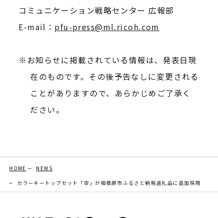
コミュニケーション戦略センター 広報部
E-mail：
pfu-press@ml.ricoh.com
お知らせに掲載されている情報は、発表日現
在のものです。その後予告なしに変更される
ことがありますので、あらかじめご了承く
ださい。
HOME
NEWS
カラーキートップセット「空」が相模原市ふるさと納税返礼品に追加採用