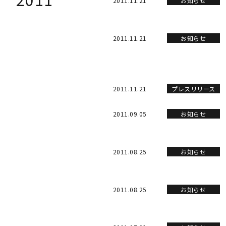
2011.11.21
お知らせ
2011.11.21
お知らせ
2011.11.21
プレスリリース
2011.09.05
お知らせ
2011.08.25
お知らせ
2011.08.25
お知らせ