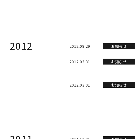
2012
2012.08.29
お知らせ
2012.03.31
お知らせ
2012.03.01
お知らせ
2011