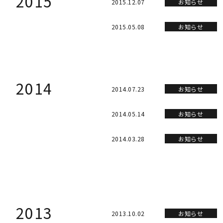
2015
2015.12.07
お知らせ
2015.05.08
お知らせ
2014
2014.07.23
お知らせ
2014.05.14
お知らせ
2014.03.28
お知らせ
2013
2013.10.02
お知らせ