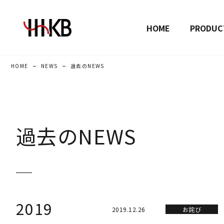
HOME
PRODUC
HOME
NEWS
過去のNEWS
過去のNEWS
2019
2019.12.26
お詫び