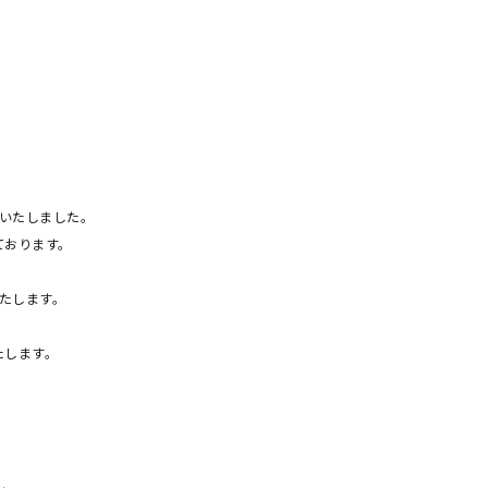
終了いたしました。
ております。
いたします。
たします。