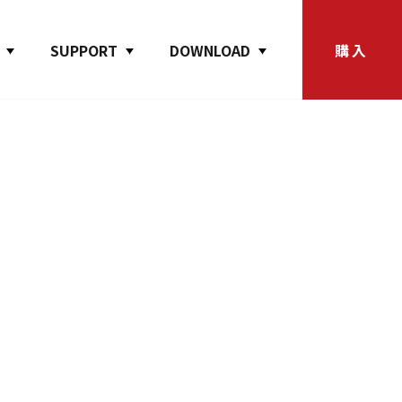
SUPPORT
DOWNLOAD
購入