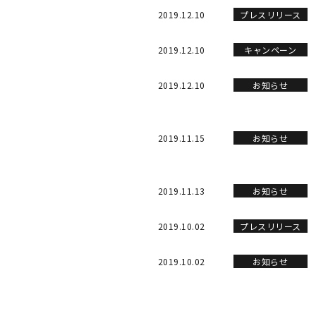
2019.12.10
プレスリリース
2019.12.10
キャンペーン
2019.12.10
お知らせ
2019.11.15
お知らせ
2019.11.13
お知らせ
2019.10.02
プレスリリース
2019.10.02
お知らせ