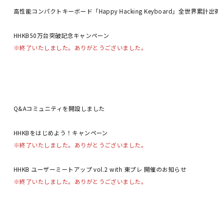
高性能コンパクトキーボード「Happy Hacking Keyboard」全世界累計
HHKB50万台突破記念キャンペーン
※終了いたしました。ありがとうございました。
Q&Aコミュニティを開設しました
HHKBをはじめよう！キャンペーン
※終了いたしました。ありがとうございました。
HHKB ユーザーミートアップ vol.2 with 東プレ 開催のお知らせ
※終了いたしました。ありがとうございました。