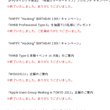
【PFUダイレクト限定】「特製カラーキートップ」プレゼント キャンペー
※終了いたしました。ありがとうございました。
「HAPPY *Hacking* BIRTHDAY 15th ! キャンペーン」
「HHKB Professional Type-S」を抽選で15名様にプレゼント
※終了いたしました。ご応募ありがとうございました。
「HAPPY *Hacking* BIRTHDAY 15th ! キャンペーン」
「HHKB Type-S 体験イベント in 大阪」のご案内
※終了いたしました。ありがとうございました。
「WISH2011+」出展のご案内
※終了いたしました。ありがとうございました。
「Apple Users Group Meeting in TOKYO 2011」出展のご案内
※終了いたしました。ありがとうございました。