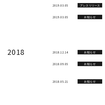
2019.03.05
プレスリリース
2019.03.05
お知らせ
2018
2018.12.14
お知らせ
2018.09.05
お知らせ
2018.05.21
お知らせ