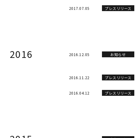
2017.07.05
プレスリリース
2016
2016.12.05
お知らせ
2016.11.22
プレスリリース
2016.04.12
プレスリリース