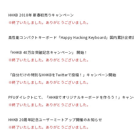
HHKB 2018年 新春初売りキャンペーン
※終了いたしました。ありがとうございました。
高性能コンパクトキーボード「Happy Hacking Keyboard」国内累計出
「HHKB 40万台突破記念キャンペーン」 開始！
※終了いたしました。ありがとうございました。
「自分だけの特別なHHKBをTwitterで投稿！」キャンペーン開始
※終了いたしました。ありがとうございました。
PFUダイレクトにて、「HHKBでオリジナルキーボードを作ろう！」キャンペ
※終了いたしました。ありがとうございました。
HHKB 20周年記念ユーザーミートアップ開催のお知らせ
※終了いたしました。ありがとうございました。