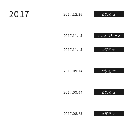
2017
2017.12.26
お知らせ
2017.11.15
プレスリリース
2017.11.15
お知らせ
2017.09.04
お知らせ
2017.09.04
お知らせ
2017.08.23
お知らせ