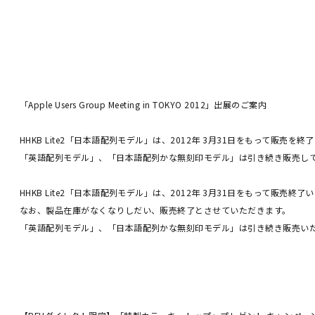
「Apple Users Group Meeting in TOKYO 2012」出展のご案内
HHKB Lite2「日本語配列モデル」は、2012年 3月31日をもって販売を
「英語配列モデル」、「日本語配列かな無刻印モデル」は引き続き販売し
HHKB Lite2「日本語配列モデル」は、2012年 3月31日をもって販売終了
なお、製品在庫がなくなりしだい、販売終了とさせていただきます。
「英語配列モデル」、「日本語配列かな無刻印モデル」は引き続き販売い