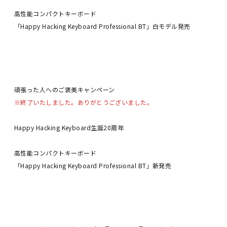
高性能コンパクトキーボード
「Happy Hacking Keyboard Professional BT」白モデル発売
頑張った人へのご褒美キャンペーン
※終了いたしました。ありがとうございました。
Happy Hacking Keyboard生誕20周年
高性能コンパクトキーボード
「Happy Hacking Keyboard Professional BT」新発売