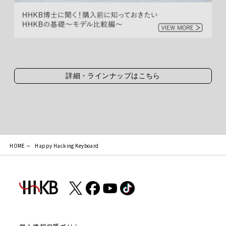
詳細・ラインナップはこちら
HOME
Happy Hacking Keyboard