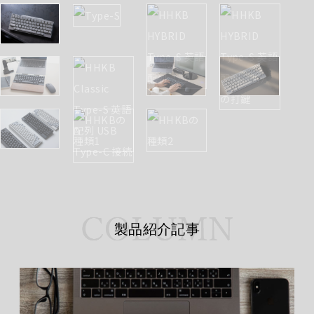
製品紹介記事