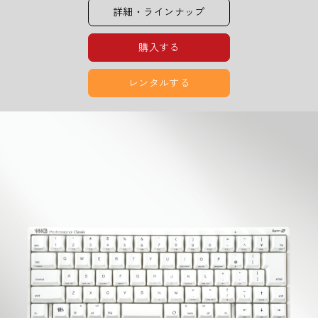
詳細・ラインナップ
購入する
レンタルする