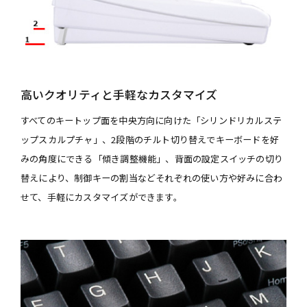
高いクオリティと手軽なカスタマイズ
すべてのキートップ面を中央方向に向けた「シリンドリカルステ
ップスカルプチャ」、2段階のチルト切り替えでキーボードを好
みの角度にできる「傾き調整機能」、背面の設定スイッチの切り
替えにより、制御キーの割当などそれぞれの使い方や好みに合わ
せて、手軽にカスタマイズができます。