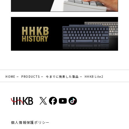
HOME
PRODUCTS
今までに発表した製品
HHKB Lite2
個人情報保護ポリシー