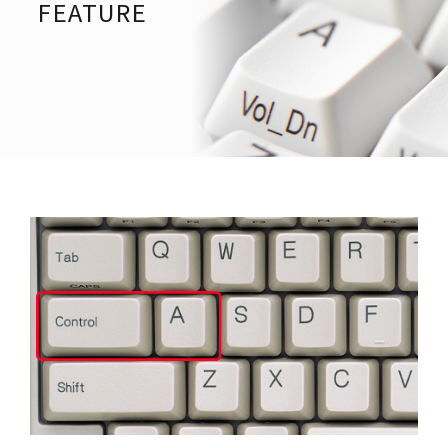
FEATURE