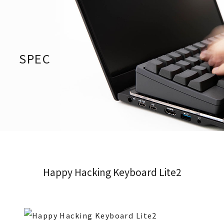
SPEC
Happy Hacking Keyboard Lite2