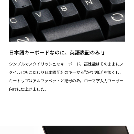
日本語キーボードなのに、英語表記のみ!」
シンプルでスタイリッシュなキーボード。高性能はそのままにス
タイルにもこだわり日本語配列のキーから"かな刻印"を無くし、
キートップはアルファベットと記号のみ。ローマ字入力ユーザー
向けに仕上げました。