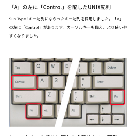
「A」の左に「Control」を配したUNIX配列
Sun Type3キー配列にならったキー配列を採用しました。「A」
の左に「Control」があります。カーソルキーも備え、より使いや
すくなりました。