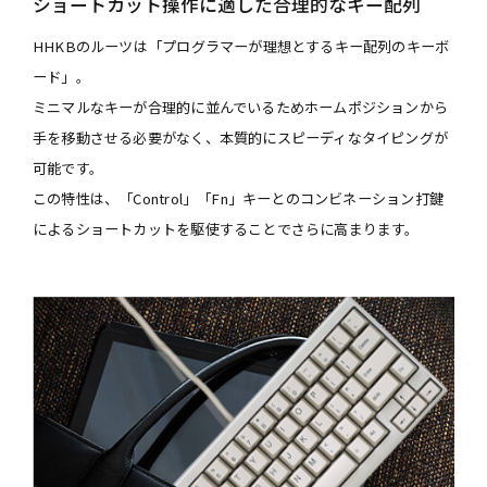
ショートカット操作に適した合理的なキー配列
HHKBのルーツは「プログラマーが理想とするキー配列のキーボ
ード」。
ミニマルなキーが合理的に並んでいるためホームポジションから
手を移動させる必要がなく、本質的にスピーディなタイピングが
可能です。
この特性は、「Control」「Fn」キーとのコンビネーション打鍵
によるショートカットを駆使することでさらに高まります。