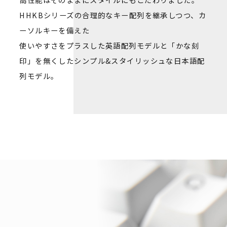
HHKBシリーズの合理的なキー配列を継承しつつ、カ
ーソルキーを備えた
使いやすさをプラスした英語配列モデルと「かな刻
印」を無くしたシンプル&スタイリッシュな日本語配
列モデル。