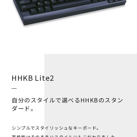
HHKB Lite2
自分のスタイルで選べるHHKBのスタン
ダード。
シンプルでスタイリッシュなキーボード。
高性能はそのままにスタイルにもこだわりました。