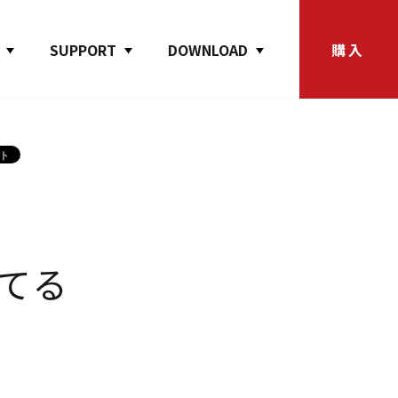
SUPPORT
DOWNLOAD
購入
てる