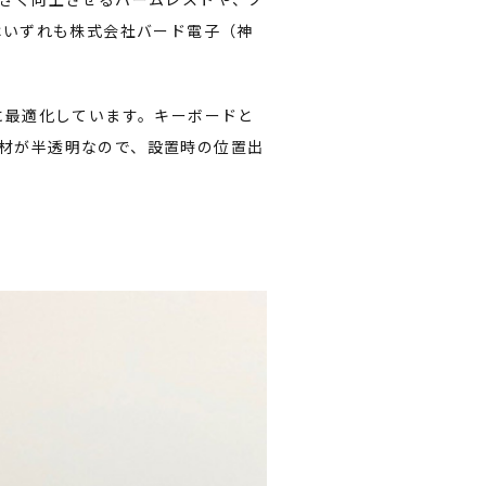
はいずれも株式会社バード電子（神
oに最適化しています。キーボードと
材が半透明なので、設置時の位置出