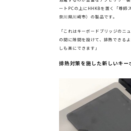
ートPCの上にHHKBを置く「尊
奈川県川崎市）の製品です。
「これはキーボードブリッジのニュー
の間に隙間を設けて、排熱できるよ
しも楽にできます」
排熱対策を施した新しいキー