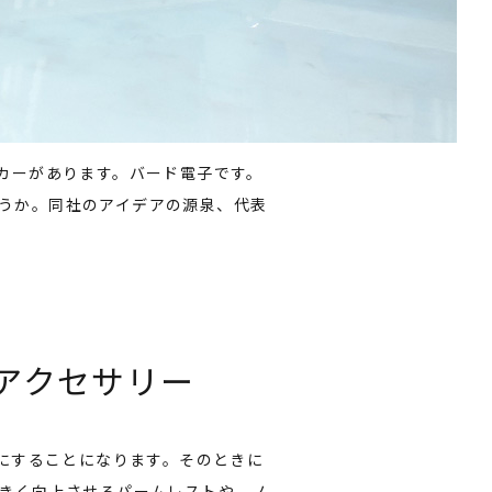
カーがあります。バード電子です。
うか。同社のアイデアの源泉、代表
アクセサリー
手にすることになります。そのときに
大きく向上させるパームレストや、ノ