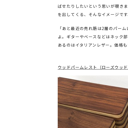
ばせたりしたいという思いが覗きま
を出してくる、そんなイメージです
「あと最近の売れ筋は2層のパーム
よ。ギターやベースなどはネック部
あるのはイタリアンレザー。価格も
ウッドパームレスト（ローズウッド