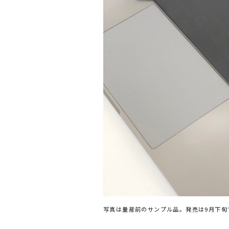
写真は量産前のサンプル品。発売は9月下旬