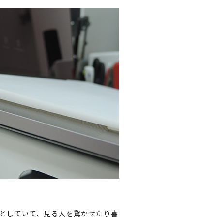
としていて、見る人を驚かせたり喜