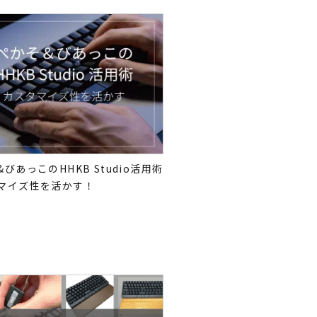
びあっこのHHKB Studio活用術
マイズ性を活かす！