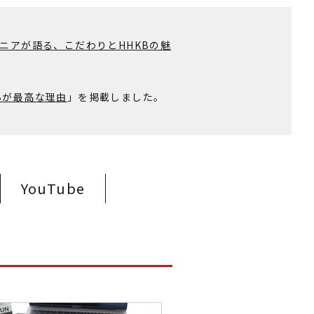
ニアが語る、こだわりとHHKBの魅
Bが最高な理由
」を掲載しました。
YouTube