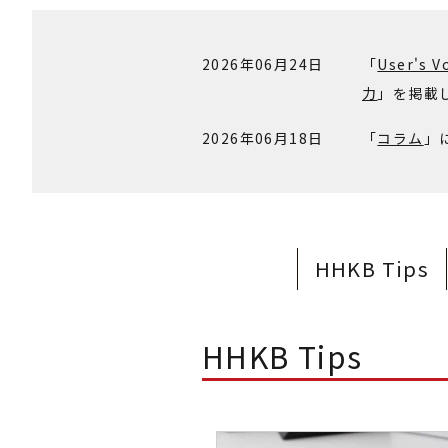
2026年06月24日
「
User's V
力
」を掲載
2026年06月18日
「
コラム
」
HHKB Tips
HHKB Tips