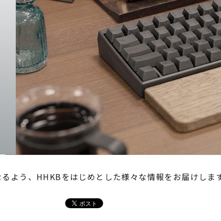
るよう、HHKBをはじめとした様々な情報をお届けしま