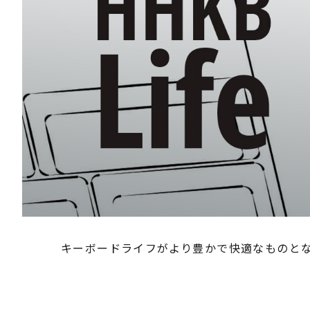
キーボードライフがより豊かで快適なものとな