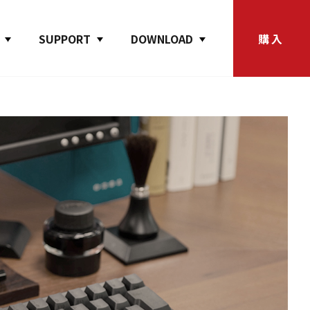
SUPPORT
DOWNLOAD
購入