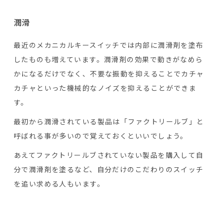
潤滑
最近のメカニカルキースイッチでは内部に潤滑剤を塗布
したものも増えています。潤滑剤の効果で動きがなめら
かになるだけでなく、不要な振動を抑えることでカチャ
カチャといった機械的なノイズを抑えることができま
す。
最初から潤滑されている製品は「ファクトリールブ」と
呼ばれる事が多いので覚えておくといいでしょう。
あえてファクトリールブされていない製品を購入して自
分で潤滑剤を塗るなど、自分だけのこだわりのスイッチ
を追い求める人もいます。