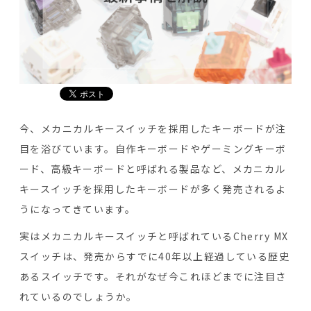
今、メカニカルキースイッチを採用したキーボードが注
目を浴びています。自作キーボードやゲーミングキーボ
ード、高級キーボードと呼ばれる製品など、メカニカル
キースイッチを採用したキーボードが多く発売されるよ
うになってきています。
実はメカニカルキースイッチと呼ばれているCherry MX
スイッチは、発売からすでに40年以上経過している歴史
あるスイッチです。それがなぜ今これほどまでに注目さ
れているのでしょうか。