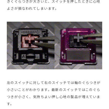
きくぐらつきが大きいと、スイッチを押したときに心地
よさが損なわれてしまいます。
左のスイッチに対して右のスイッチでは軸のぐらつきが
小さいことがわかります。最新のスイッチではこのぐら
つきが小さく、気持ちよい押し心地の製品が増えていま
す。