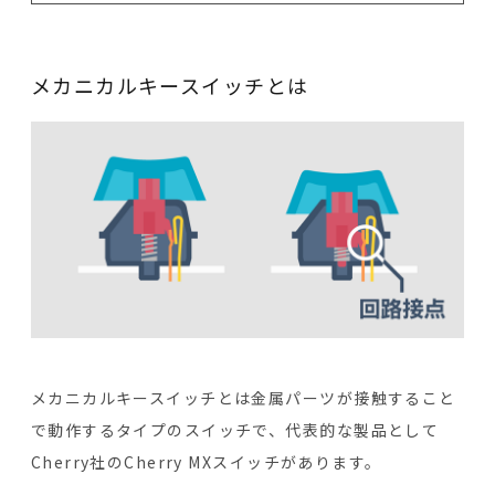
メカニカルキースイッチとは
メカニカルキースイッチとは金属パーツが接触すること
で動作するタイプのスイッチで、代表的な製品として
Cherry社のCherry MXスイッチがあります。