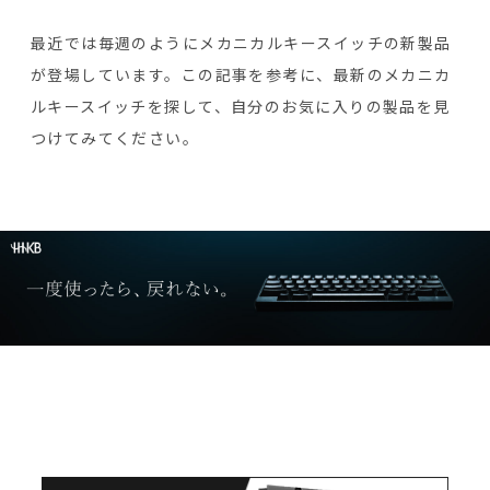
最近では毎週のようにメカニカルキースイッチの新製品
が登場しています。この記事を参考に、最新のメカニカ
ルキースイッチを探して、自分のお気に入りの製品を見
つけてみてください。