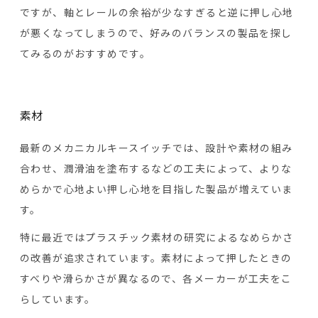
ですが、軸とレールの余裕が少なすぎると逆に押し心地
が悪くなってしまうので、好みのバランスの製品を探し
てみるのがおすすめです。
素材
最新のメカニカルキースイッチでは、設計や素材の組み
合わせ、潤滑油を塗布するなどの工夫によって、よりな
めらかで心地よい押し心地を目指した製品が増えていま
す。
特に最近ではプラスチック素材の研究によるなめらかさ
の改善が追求されています。素材によって押したときの
すべりや滑らかさが異なるので、各メーカーが工夫をこ
らしています。