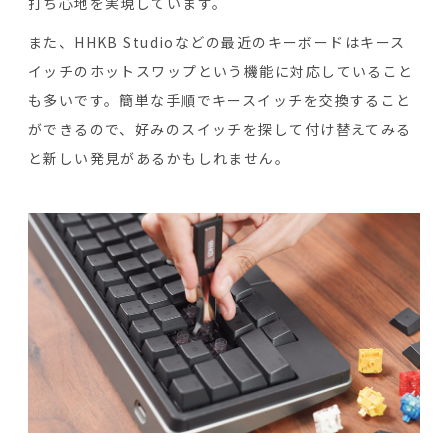
打ち心地を実現しています。
また、HHKB Studioなどの最近のキーボードはキース
イッチのホットスワップという機能に対応していること
も多いです。簡単な手順でキースイッチを交換すること
ができるので、好みのスイッチを探して付け替えてみる
と新しい発見があるかもしれません。