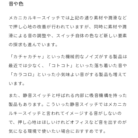
音や色
メカニカルキースイッチでは上記の通り素材や潤滑など
で押し心地の改善が行われていますが、同時に素材や潤
滑による音の調整や、スイッチ自体の色など新しい要素
の探求も進んでいます。
「カチャカチャ」といった機械的なノイズがする製品は
最近では少なく、「コトコト」といった落ち着いた音や
「カラコロ」といった小気味よい音がする製品も増えて
います。
また、静音スイッチと呼ばれる内部に吸音機構を持った
製品もあります。こういった静音スイッチではメカニカ
ルキースイッチと言われてイメージする音がしないの
で、押し心地はほしいけれどオフィスなど音を出すのが
気になる環境で使いたい場合におすすめです。