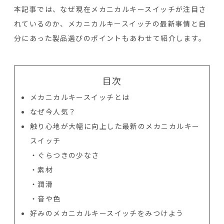
本記事では、なぜ現在メカニカルキースイッチが注目さ
れているのか、メカニカルキースイッチの最新事情と自
分にあった製品選びのポイントもあわせて紹介します。
目次
メカニカルキースイッチとは
なぜ今人気？
触り心地が大幅に向上した最新のメカニカルキー
スイッチ
ぐらつきの少なさ
素材
潤滑
音や色
好みのメカニカルキースイッチをみつけよう