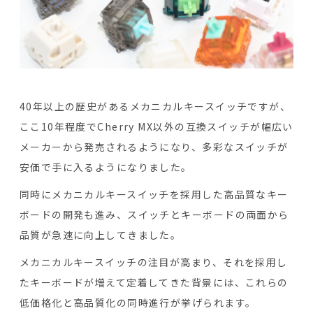
40年以上の歴史があるメカニカルキースイッチですが、
ここ10年程度でCherry MX以外の互換スイッチが幅広い
メーカーから発売されるようになり、多彩なスイッチが
安価で手に入るようになりました。
同時にメカニカルキースイッチを採用した高品質なキー
ボードの開発も進み、スイッチとキーボードの両面から
品質が急速に向上してきました。
メカニカルキースイッチの注目が高まり、それを採用し
たキーボードが増えて定着してきた背景には、これらの
低価格化と高品質化の同時進行が挙げられます。