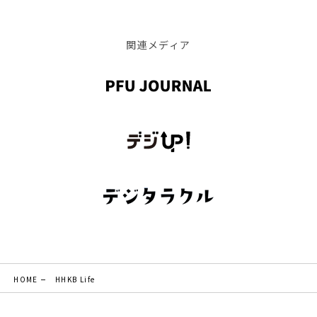
関連メディア
HOME
HHKB Life