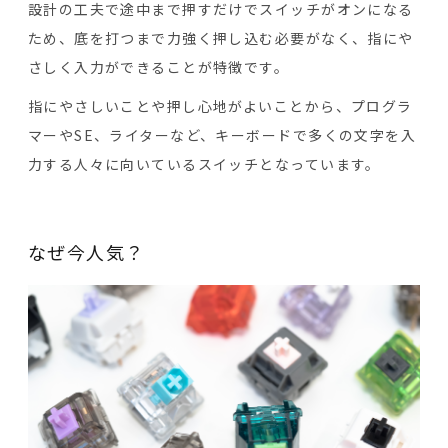
設計の工夫で途中まで押すだけでスイッチがオンになる
ため、底を打つまで力強く押し込む必要がなく、指にや
さしく入力ができることが特徴です。
指にやさしいことや押し心地がよいことから、プログラ
マーやSE、ライターなど、キーボードで多くの文字を入
力する人々に向いているスイッチとなっています。
なぜ今人気？