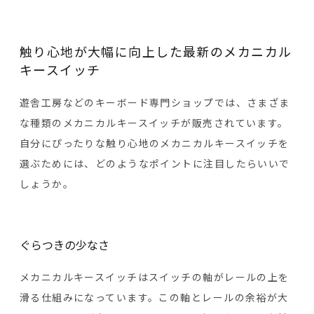
触り心地が大幅に向上した最新のメカニカル
キースイッチ
遊舎工房などのキーボード専門ショップでは、さまざま
な種類のメカニカルキースイッチが販売されています。
自分にぴったりな触り心地のメカニカルキースイッチを
選ぶためには、どのようなポイントに注目したらいいで
しょうか。
ぐらつきの少なさ
メカニカルキースイッチはスイッチの軸がレールの上を
滑る仕組みになっています。この軸とレールの余裕が大