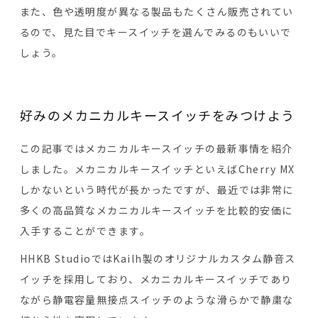
また、色や透明度が異なる製品もたくさん販売されてい
るので、見た目でキースイッチを選んでみるのもいいで
しょう。
好みのメカニカルキースイッチをみつけよう
この記事ではメカニカルキースイッチの最新事情を紹介
しました。メカニカルキースイッチといえばCherry MX
しかないという時代が長かったですが、最近では非常に
多くの高品質なメカニカルキースイッチを比較的安価に
入手することができます。
HHKB StudioではKailh製のオリジナルカスタム静音ス
イッチを採用しており、メカニカルキースイッチであり
ながら静電容量無接点スイッチのような滑らかで静粛な