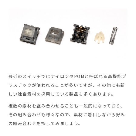
最近のスイッチではナイロンやPOMと呼ばれる高機能プ
ラスチックが使われることが多いですが、その他にも新
しい独自素材を採用している製品も多くあります。
複数の素材を組み合わせることも一般的になっており、
その組み合わせも様々なので、素材に着目しながら好み
の組み合わせを探してみましょう。