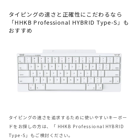
タイピングの速さと正確性にこだわるなら
「HHKB Professional HYBRID Type-S」も
おすすめ
タイピングの速さを追求するために使いやすいキーボー
ドをお探しの方は、「 HHKB Professional HYBRID
Type-S」もご検討ください。