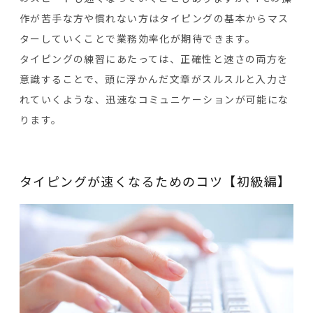
作が苦手な方や慣れない方はタイピングの基本からマス
ターしていくことで業務効率化が期待できます。
タイピングの練習にあたっては、正確性と速さの両方を
意識することで、頭に浮かんだ文章がスルスルと入力さ
れていくような、迅速なコミュニケーションが可能にな
ります。
タイピングが速くなるためのコツ【初級編】