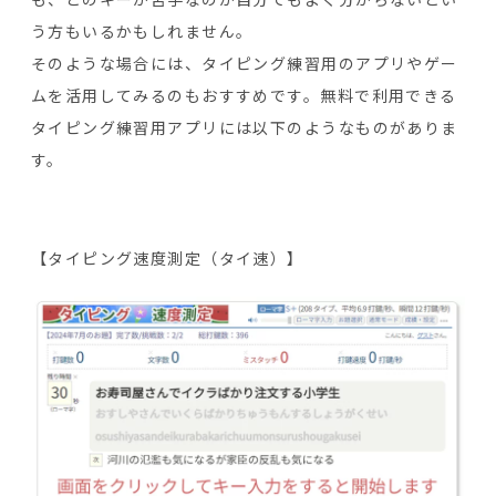
う方もいるかもしれません。
そのような場合には、タイピング練習用のアプリやゲー
ムを活用してみるのもおすすめです。無料で利用できる
タイピング練習用アプリには以下のようなものがありま
す。
【タイピング速度測定（タイ速）】