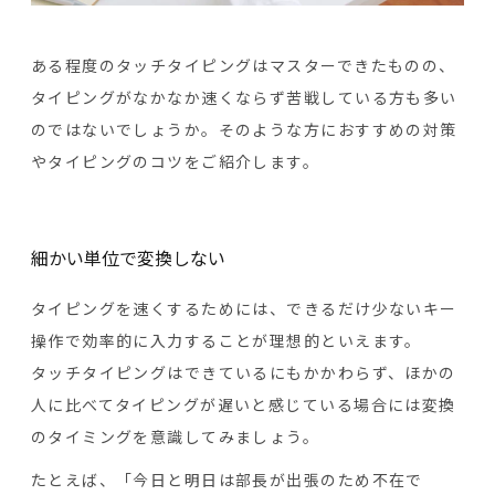
ある程度のタッチタイピングはマスターできたものの、
タイピングがなかなか速くならず苦戦している方も多い
のではないでしょうか。そのような方におすすめの対策
やタイピングのコツをご紹介します。
細かい単位で変換しない
タイピングを速くするためには、できるだけ少ないキー
操作で効率的に入力することが理想的といえます。
タッチタイピングはできているにもかかわらず、ほかの
人に比べてタイピングが遅いと感じている場合には変換
のタイミングを意識してみましょう。
たとえば、「今日と明日は部長が出張のため不在で