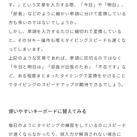
す。」という文章を入力する際、「今日」や「明日」、
「部長」などのように細かい単語に分けて変換している
方も多いのではないでしょうか。
しかし、単語を入力するたびに細切れで変換している
と、その分キー操作も増えタイピングスピードも遅くな
ってしまいます。
上記のような文章であれば、単語に区切るのではなく
「今日と明日は」「部長が出張のため」「不在です」な
ど、ある程度まとまったタイミングで変換をかけること
でタイピングのスピードアップが期待できるでしょう。
使いやすいキーボードに替えてみる
毎日のようにタイピングの練習をしているのにスピード
が速くならなかったり、誤入力が解消されない場合に