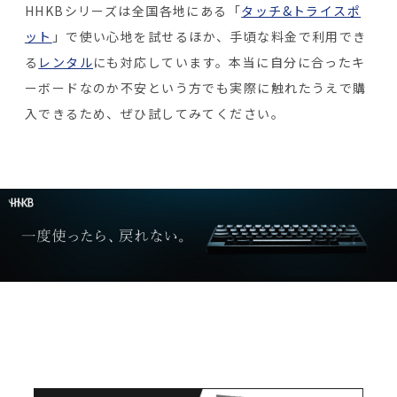
HHKBシリーズは全国各地にある「
タッチ&トライスポ
ット
」で使い心地を試せるほか、手頃な料金で利用でき
る
レンタル
にも対応しています。本当に自分に合ったキ
ーボードなのか不安という方でも実際に触れたうえで購
入できるため、ぜひ試してみてください。