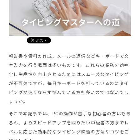
報告書や資料の作成、メールの返信などキーボードで文
字入力を行う場面は多いものです。これらの業務を効率
化し生産性を向上させるためにはスムーズなタイピング
が不可欠ですが、毎日キーボードを打っているのにタイ
ピングが速くならず悩んでいる方も多いのではないでし
ょうか。
そこで本記事では、PCの操作が苦手な初心者の方はもち
ろん、よりスピードアップを図りたい中級者の方までレ
ベルに応じた効果的なタイピング練習の方法やコツをご