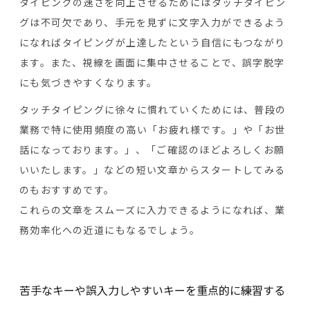
タイピングの速さを向上させるためにはタッチタイピン
グは不可欠であり、手元を見ずに文字入力ができるよう
になればタイピングが上達したという自信にもつながり
ます。また、視線を画面に集中させることで、誤字脱字
にも気づきやすくなります。
タッチタイピングに徐々に慣れていくためには、普段の
業務で特に使用頻度の高い「お疲れ様です。」や「お世
話になっております。」、「ご確認のほどよろしくお願
いいたします。」などの短い文章からスタートしてみる
のもおすすめです。
これらの文章をスムーズに入力できるようになれば、業
務効率化への近道にもなるでしょう。
苦手なキーや誤入力しやすいキーを重点的に練習する