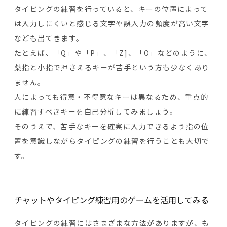
タイピングの練習を行っていると、キーの位置によって
は入力しにくいと感じる文字や誤入力の頻度が高い文字
なども出てきます。
たとえば、「Q」や「P」、「Z]、「O」などのように、
薬指と小指で押さえるキーが苦手という方も少なくあり
ません。
人によっても得意・不得意なキーは異なるため、重点的
に練習すべきキーを自己分析してみましょう。
そのうえで、苦手なキーを確実に入力できるよう指の位
置を意識しながらタイピングの練習を行うことも大切で
す。
チャットやタイピング練習用のゲームを活用してみる
タイピングの練習にはさまざまな方法がありますが、も