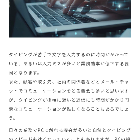
タイピングが苦手で文字を入力するのに時間がかかって
いる、あるいは入力ミスが多いと業務効率が低下する要
因となります。
また、顧客や取引先、社内の関係者などとメール・チャ
ットでコミュニケーションをとる機会も多いと思います
が、タイピングが極端に遅いと返信にも時間がかかり円
滑なコミュニケーションが難しくなることもあるでしょ
う。
日々の業務でPCに触れる機会が多いと自然とタイピング
のスピードも速くなっていくこともありますが、PCの操