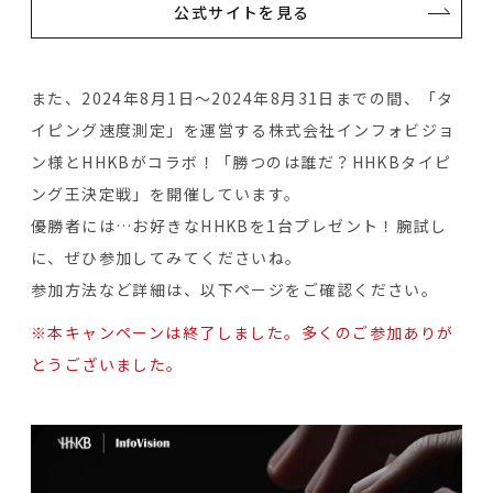
公式サイトを見る
また、2024年8月1日～2024年8月31日までの間、「タ
イピング速度測定」を運営する株式会社インフォビジョ
ン様とHHKBがコラボ！「勝つのは誰だ？HHKBタイピ
ング王決定戦」を開催しています。
優勝者には…お好きなHHKBを1台プレゼント！腕試し
に、ぜひ参加してみてくださいね。
参加方法など詳細は、以下ページをご確認ください。
※本キャンペーンは終了しました。多くのご参加ありが
とうございました。