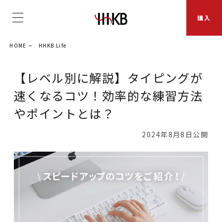
購入
HOME
HHKB Life
【レベル別に解説】タイピングが
速くなるコツ！効率的な練習方法
やポイントとは？
2024年8月8日公開