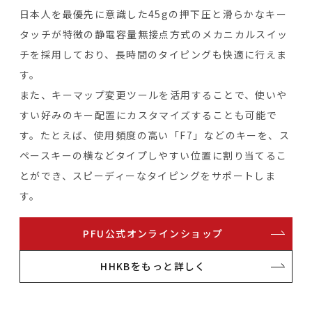
日本人を最優先に意識した45gの押下圧と滑らかなキー
タッチが特徴の静電容量無接点方式のメカニカルスイッ
チを採用しており、長時間のタイピングも快適に行えま
す。
また、キーマップ変更ツールを活用することで、使いや
すい好みのキー配置にカスタマイズすることも可能で
す。たとえば、使用頻度の高い「F7」などのキーを、ス
ペースキーの横などタイプしやすい位置に割り当てるこ
とができ、スピーディーなタイピングをサポートしま
す。
PFU公式オンラインショップ
HHKBをもっと詳しく