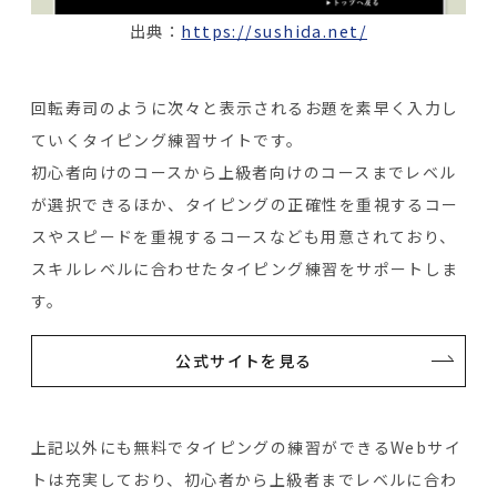
出典：
https://sushida.net/
回転寿司のように次々と表示されるお題を素早く入力し
ていくタイピング練習サイトです。
初心者向けのコースから上級者向けのコースまでレベル
が選択できるほか、タイピングの正確性を重視するコー
スやスピードを重視するコースなども用意されており、
スキルレベルに合わせたタイピング練習をサポートしま
す。
公式サイトを見る
上記以外にも無料でタイピングの練習ができるWebサイ
トは充実しており、初心者から上級者までレベルに合わ