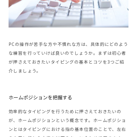
PCの操作が苦手な方や不慣れな方は、具体的にどのよう
な練習を行っていけば良いのでしょうか。まずは初心者
が押さえておきたいタイピングの基本とコツを3つご紹
介しましょう。
ホームポジションを把握する
効率的なタイピングを行うために押さえておきたいの
が、ホームポジションという概念です。ホームポジショ
ンとはタイピングにおける指の基本位置のことで、左右