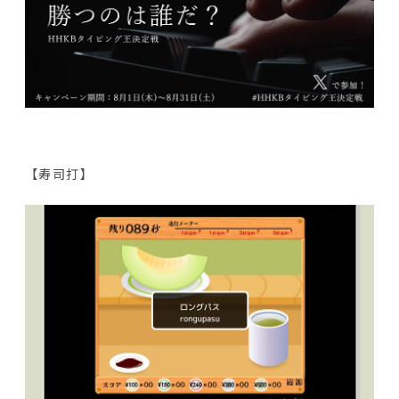
【寿司打】