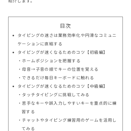
紹介します。
目次
タイピングの速さは業務効率化や円滑なコミュニ
ケーションに直結する
タイピングが速くなるためのコツ【初級編】
ホームポジションを把握する
母音→子音の順でキーの位置を覚える
できるだけ毎日キーボードに触れる
タイピングが速くなるためのコツ【中級編】
タッチタイピングに挑戦してみる
苦手なキーや誤入力しやすいキーを重点的に練
習する
チャットやタイピング練習用のゲームを活用し
てみる