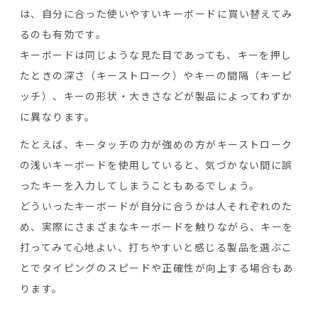
は、自分に合った使いやすいキーボードに買い替えてみ
るのも有効です。
キーボードは同じような見た目であっても、キーを押し
たときの深さ（キーストローク）やキーの間隔（キーピ
ッチ）、キーの形状・大きさなどが製品によってわずか
に異なります。
たとえば、キータッチの力が強めの方がキーストローク
の浅いキーボードを使用していると、気づかない間に誤
ったキーを入力してしまうこともあるでしょう。
どういったキーボードが自分に合うかは人それぞれのた
め、実際にさまざまなキーボードを触りながら、キーを
打ってみて心地よい、打ちやすいと感じる製品を選ぶこ
とでタイピングのスピードや正確性が向上する場合もあ
ります。