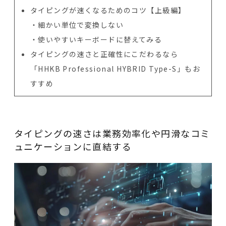
タイピングが速くなるためのコツ【上級編】
細かい単位で変換しない
使いやすいキーボードに替えてみる
タイピングの速さと正確性にこだわるなら
「HHKB Professional HYBRID Type-S」もお
すすめ
タイピングの速さは業務効率化や円滑なコミ
ュニケーションに直結する