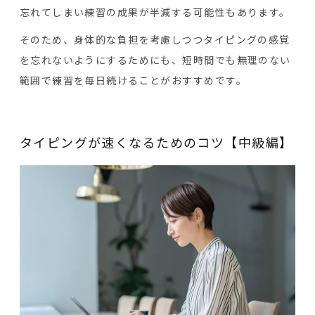
忘れてしまい練習の成果が半減する可能性もあります。
そのため、身体的な負担を考慮しつつタイピングの感覚
を忘れないようにするためにも、短時間でも無理のない
範囲で練習を毎日続けることがおすすめです。
タイピングが速くなるためのコツ【中級編】