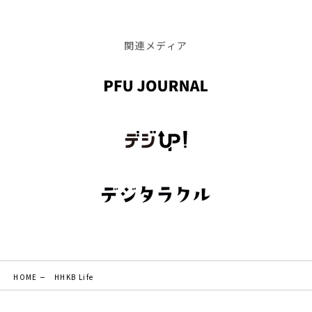
関連メディア
HOME
HHKB Life