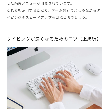
せた練習メニューが用意されています。
これらを活用することで、ゲーム感覚で楽しみながらタ
イピングのスピードアップを目指せるでしょう。
タイピングが速くなるためのコツ【上級編】