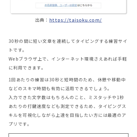
出典：
https://taisoku.com/
30秒の間に短い文章を連続してタイピングする練習サイ
トです。
Webブラウザ上で、インターネット環境さえあれば手軽
に利用できます。
1回あたりの練習は30秒と短時間のため、休憩や移動中
などのスキマ時間も有効に活用できるでしょう。
入力できた文字数はもちろんのこと、ミスタッチや1秒
あたりの打鍵速度なども測定できるため、タイピングス
キルを可視化しながら上達を目指したい方には最適のア
プリです。