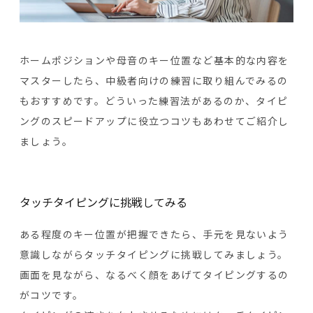
ホームポジションや母音のキー位置など基本的な内容を
マスターしたら、中級者向けの練習に取り組んでみるの
もおすすめです。どういった練習法があるのか、タイピ
ングのスピードアップに役立つコツもあわせてご紹介し
ましょう。
タッチタイピングに挑戦してみる
ある程度のキー位置が把握できたら、手元を見ないよう
意識しながらタッチタイピングに挑戦してみましょう。
画面を見ながら、なるべく顔をあげてタイピングするの
がコツです。