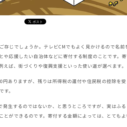
ご存じでしょうか。テレビCMでもよく見かけるので名前
とや応援したい自治体などに寄付する制度のことです。寄
例えば、街づくりや復興支援といった使い道が選べます。
000円ありますが、残りは所得税の還付や住民税の控除を
です。
追加で発生するのではないか、と思うところですが、実はふ
ことができるのです。寄付する金額によっては、とてもよ