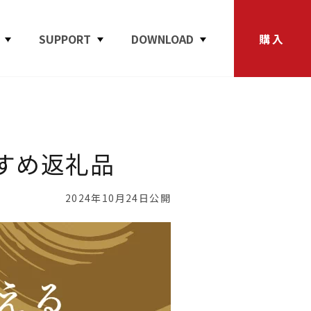
SUPPORT
DOWNLOAD
購入
すめ返礼品
2024年10月24日公開