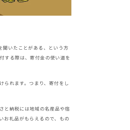
を聞いたことがある、という方
付する際は、寄付金の使い道を
受けられます。つまり、寄付をし
るさと納税には地域の名産品や宿
いお礼品がもらえるので、もの