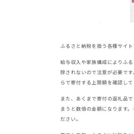
ふるさと納税を扱う各種サイト
給与収入や家族構成によりふる
除されないので注意が必要です
らで寄付する上限額を確認して
また、あくまで寄付の返礼品で
まうと数倍の金額になります。
ださい。