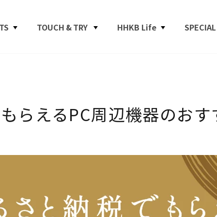
TS
TOUCH & TRY
HHKB Life
SPECIAL
もらえるPC周辺機器のおす