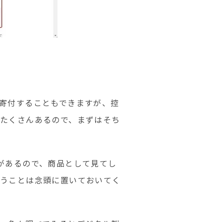
寄付することもできますが、控
たくさんあるので、まずはそち
があるので、商品として見てし
いうことは念頭に置いておいてく