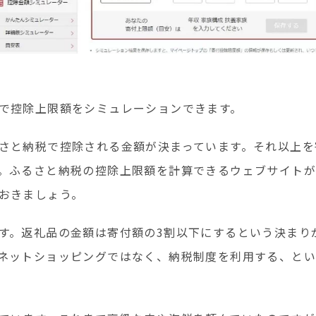
で控除上限額をシミュレーションできます。
さと納税で控除される金額が決まっています。それ以上を
。ふるさと納税の控除上限額を計算できるウェブサイトが
おきましょう。
す。返礼品の金額は寄付額の3割以下にするという決まり
ネットショッピングではなく、納税制度を利用する、と