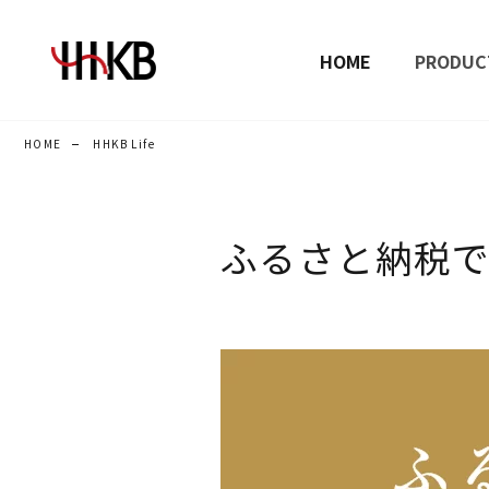
HOME
PRODUC
HOME
HHKB Life
ふるさと納税で