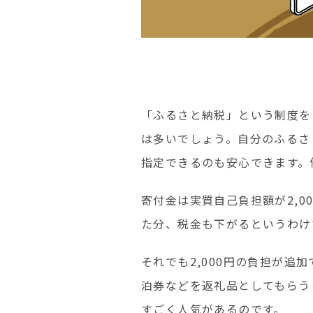
「ふるさと納税」という制度を
は多いでしょう。自分のふるさ
指定できるのも安心できます。
寄付金は実質自己負担額が2,
た分、税金も下がるというわけ
それでも2,000円の負担が
泊券などを返礼品としてもらう
すごく人気があるのです。