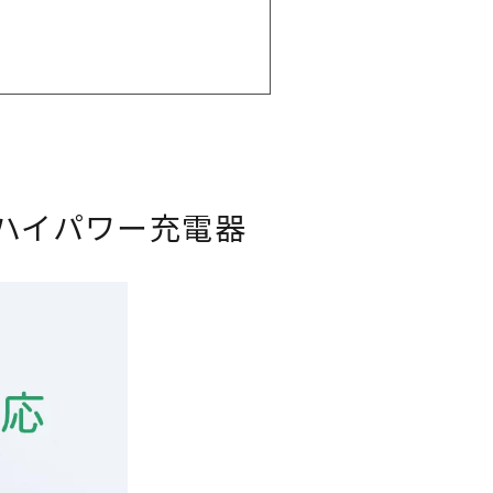
るハイパワー充電器