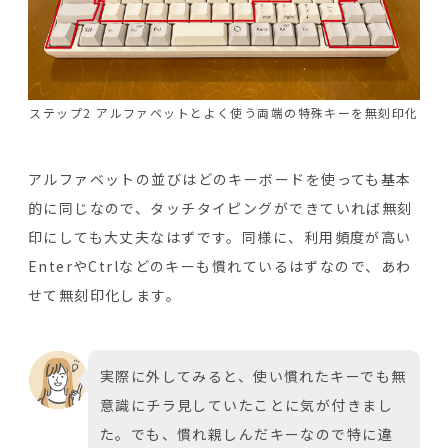
ステップ2 アルファベットとよく使う両端の特殊キーを無刻印化
アルファベットの並びはどのキーボードを使っても基本
的に同じなので、タッチタイピングができていれば無刻
印にしても大丈夫なはずです。同様に、利用頻度が高い
EnterやCtrlなどのキーも慣れているはずなので、あわ
せて無刻印化します。
実際に外してみると、使い慣れたキーでも無
意識にチラ見していたことに気が付きまし
た。でも、慣れ親しんだキーなので特に違