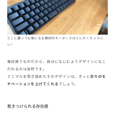
どこに置いても様になる無刻印キーボードはとにかくカッコい
い！
毎日使うものだから、自分になじむようデザインにもこ
だわるのは当然です。
ミニマルを突き詰めたそのデザインは、きっと
日々のモ
チベーションを上げてくれる
でしょう。
惹きつけられる存在感