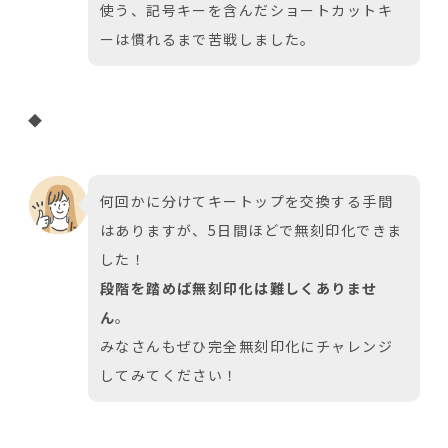
使う、記号キーを含んだショートカットキ
ーは慣れるまで苦戦しました。
◆
何回かに分けてキートップを交換する手間
はありますが、5日間ほどで無刻印化できま
した！
段階を踏めば無刻印化は難しくありませ
ん
。
みなさんもぜひ完全無刻印化にチャレンジ
してみてください！