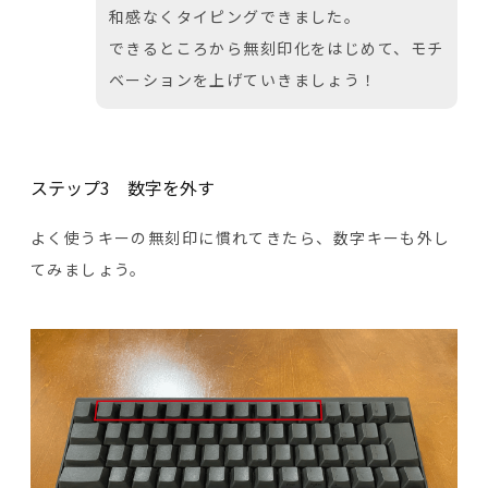
和感なくタイピングできました。
できるところから無刻印化をはじめて、モチ
ベーションを上げていきましょう！
ステップ3 数字を外す
よく使うキーの無刻印に慣れてきたら、数字キーも外し
てみましょう。