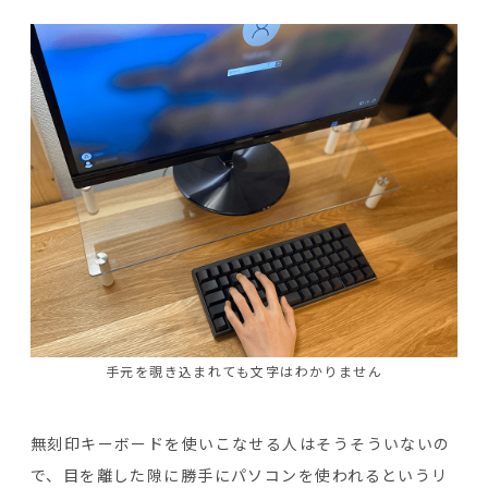
手元を覗き込まれても文字はわかりません
無刻印キーボードを使いこなせる人はそうそういないの
で、目を離した隙に勝手にパソコンを使われるというリ