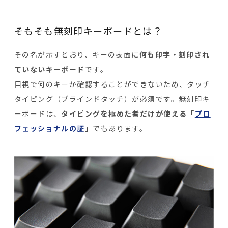
そもそも無刻印キーボードとは？
その名が示すとおり、キーの表面に
何も印字・刻印され
ていないキーボード
です。
目視で何のキーか確認することができないため、タッチ
タイピング（ブラインドタッチ）が必須です。無刻印キ
ーボードは、
タイピングを極めた者だけが使える「
プロ
フェッショナルの証
」
でもあります。