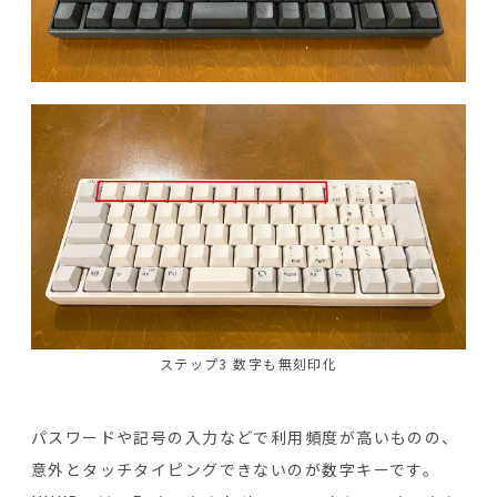
ステップ3 数字も無刻印化
パスワードや記号の入力などで利用頻度が高いものの、
意外とタッチタイピングできないのが数字キーです。