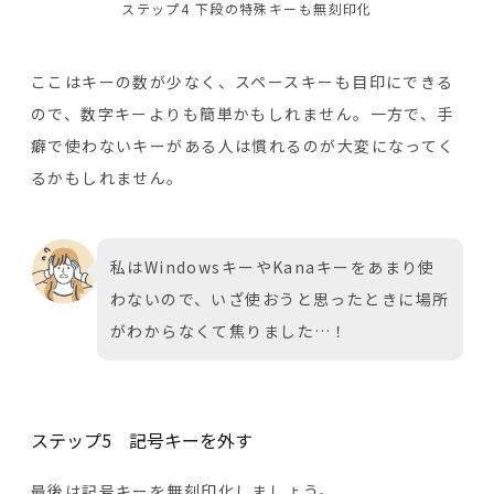
ステップ4 下段の特殊キーも無刻印化
ここはキーの数が少なく、スペースキーも目印にできる
ので、数字キーよりも簡単かもしれません。一方で、手
癖で使わないキーがある人は慣れるのが大変になってく
るかもしれません。
私はWindowsキーやKanaキーをあまり使
わないので、いざ使おうと思ったときに場所
がわからなくて焦りました…！
ステップ5 記号キーを外す
最後は記号キーを無刻印化しましょう。