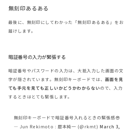
無刻印あるある
最後に、無刻印にしてわかった「無刻印あるある」をお
届けします。
暗証番号の入力が緊張する
暗証番号やパスワードの入力は、大抵入力した画面の文
字が隠されています。無刻印キーボードでは、
画面を見
ても手元を見ても正しいかどうかわからない
ので、入力
するときはとても緊張します。
無刻印キーボードで暗証番号入れるときの緊張感😎
— Jun Rekimoto : 暦本純一 (@rkmt)
March 3,