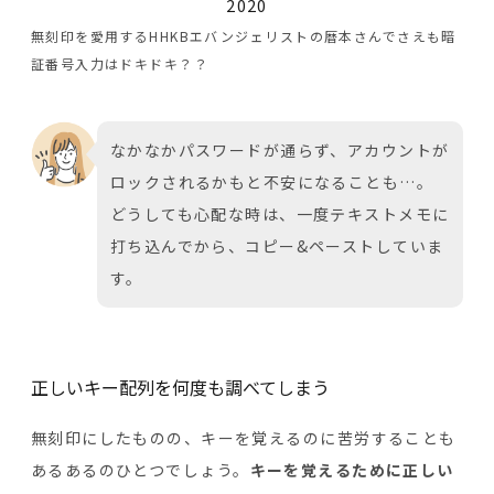
2020
無刻印を愛用するHHKBエバンジェリストの暦本さんでさえも暗
証番号入力はドキドキ？？
なかなかパスワードが通らず、アカウントが
ロックされるかもと不安になることも…。
どうしても心配な時は、一度テキストメモに
打ち込んでから、コピー&ペーストしていま
す。
正しいキー配列を何度も調べてしまう
無刻印にしたものの、キーを覚えるのに苦労することも
あるあるのひとつでしょう。
キーを覚えるために正しい