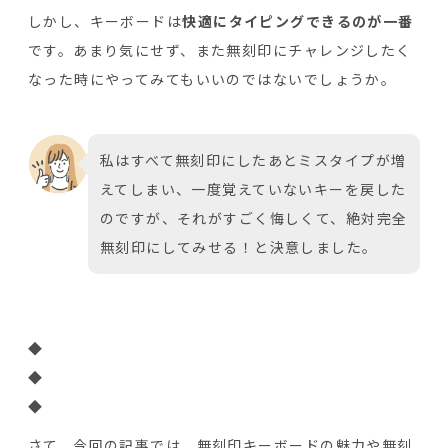
しかし、キーボードは
快適にタイピングできるのが一番
です。あまり気にせず、また無刻印にチャレンジしたく
なった時にやってみてもいいのではないでしょうか。
私はすべて無刻印にしたあとミスタイプが増
えてしまい、一度覚えていないキーを戻した
のですが、それがすごく悔しくて、絶対完全
無刻印にしてみせる！と決意しました。
◆
◆
◆
さて、今回の記事では、無刻印キーボードの魅力や無刻