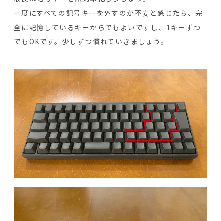
一度にすべての記号キーを外すのが不安と感じたら、完
全に記憶しているキーからでもよいですし、1キーずつ
でもOKです。少しずつ慣れていきましょう。