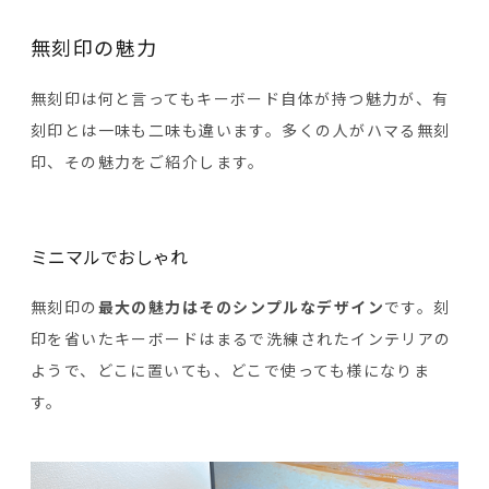
無刻印の魅力
無刻印は何と言ってもキーボード自体が持つ魅力が、有
刻印とは一味も二味も違います。多くの人がハマる無刻
印、その魅力をご紹介します。
ミニマルでおしゃれ
無刻印の
最大の魅力はそのシンプルなデザイン
です。刻
印を省いたキーボードはまるで洗練されたインテリアの
ようで、どこに置いても、どこで使っても様になりま
す。