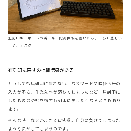
無刻印キーボードの隣にキー配列画像を置いたちょっぴり悲しい
（？）デスク
有刻印に戻すのは背徳感がある
どうしても無刻印に慣れない、パスワードや暗証番号の
入力が不安、作業効率が落ちてしまったなど、無刻印に
したもののやむを得ず有刻印に戻したくなるときもあり
ます。
そんな時、なぜかよぎる背徳感。自分に負けてしまった
ような気がしてしまうのです。