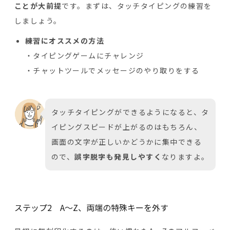
ことが大前提
です。まずは、タッチタイピングの練習を
しましょう。
練習にオススメの方法
タイピングゲームにチャレンジ
チャットツールでメッセージのやり取りをする
タッチタイピングができるようになると、タ
イピングスピードが上がるのはもちろん、
画面の文字が正しいかどうかに集中できる
ので、
誤字脱字も発見しやすく
なりますよ。
ステップ2 A～Z、両端の特殊キーを外す