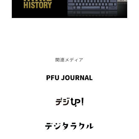
関連メディア