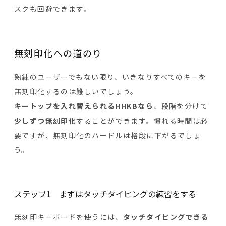
スクも回避できます。
無刻印化への道のり
熟練のユーザーでもない限り、いきなりすべてのキーを
無刻印化するのは難しいでしょう。
キートップを入れ替えられるHHKBなら
、段階を分けて
少しずつ無刻印化
することができます。慣れる時間は必
要ですが、無刻印化のハードルは格段に下がるでしょ
う。
ステップ1 まずはタッチタイピングの練習をする
無刻印キーボードを使うには、
タッチタイピングできる