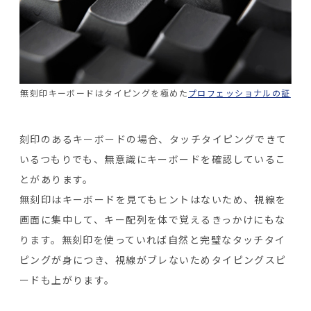
無刻印キーボードはタイピングを極めた
プロフェッショナルの証
刻印のあるキーボードの場合、タッチタイピングできて
いるつもりでも、無意識にキーボードを確認しているこ
とがあります。
無刻印はキーボードを見てもヒントはないため、視線を
画面に集中して、キー配列を体で覚えるきっかけにもな
ります。無刻印を使っていれば自然と完璧なタッチタイ
ピングが身につき、視線がブレないためタイピングスピ
ードも上がります。