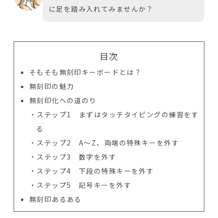
に足を踏み入れてみませんか？
目次
そもそも無刻印キーボードとは？
無刻印の魅力
無刻印化への道のり
ステップ1 まずはタッチタイピングの練習をす
る
ステップ2 A～Z、両端の特殊キーを外す
ステップ3 数字を外す
ステップ4 下段の特殊キーを外す
ステップ5 記号キーを外す
無刻印あるある