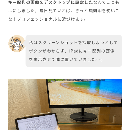
キー配列の画像をデスクトップに設定した
なんてことも
耳にしました。毎日見ていれば、きっと無刻印を使いこ
なすプロフェッショナルに近づけます。
私はスクリーンショットを採取しようとして
ボタンがわからず、iPadにキー配列の画像
を表示させて隣に置いていました…。