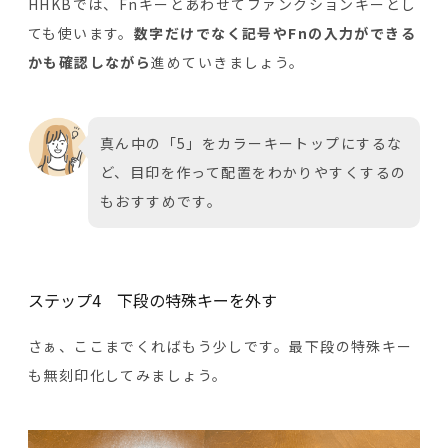
HHKBでは、Fnキーとあわせてファンクションキーとし
ても使います。
数字だけでなく記号やFnの入力ができる
かも確認しながら
進めていきましょう。
真ん中の「5」をカラーキートップにするな
ど、目印を作って配置をわかりやすくするの
もおすすめです。
ステップ4 下段の特殊キーを外す
さぁ、ここまでくればもう少しです。最下段の特殊キー
も無刻印化してみましょう。