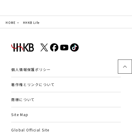
HOME
HHKB Life
個人情報保護ポリシー
著作権とリンクについて
商標について
Site Map
Global Official Site