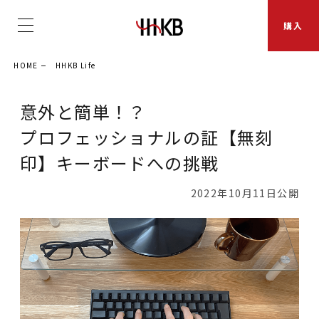
購入
HOME
HHKB Life
意外と簡単！？
プロフェッショナルの証【無刻
印】キーボードへの挑戦
2022年10月11日公開