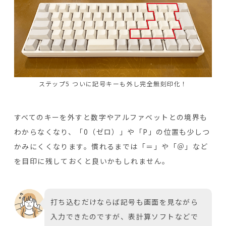
ステップ5 ついに記号キーも外し完全無刻印化！
すべてのキーを外すと数字やアルファベットとの境界も
わからなくなり、「0（ゼロ）」や「P」の位置も少しつ
かみにくくなります。慣れるまでは「＝」や「＠」など
を目印に残しておくと良いかもしれません。
打ち込むだけならば記号も画面を見ながら
入力できたのですが、表計算ソフトなどで