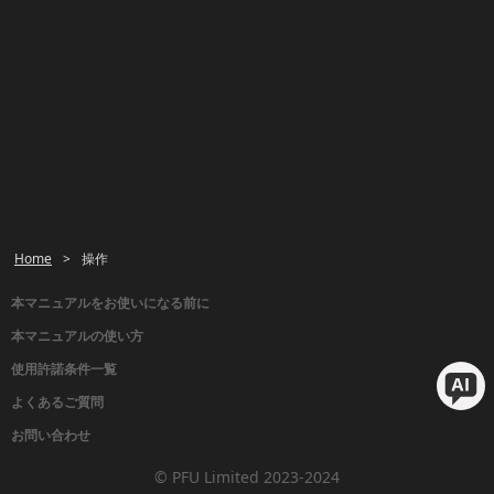
Home
>
操作
本マニュアルをお使いになる前に
本マニュアルの使い方
使用許諾条件一覧
よくあるご質問
お問い合わせ
© PFU Limited 2023-2024