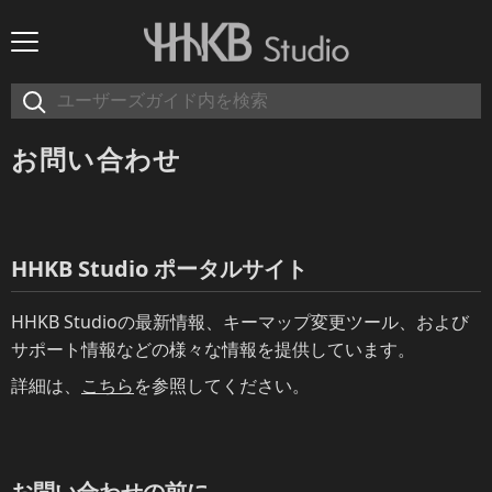
お問い合わせ
HHKB Studio ポータルサイト
HHKB Studioの最新情報、キーマップ変更ツール、および
サポート情報などの様々な情報を提供しています。
詳細は、
こちら
を参照してください。
お問い合わせの前に