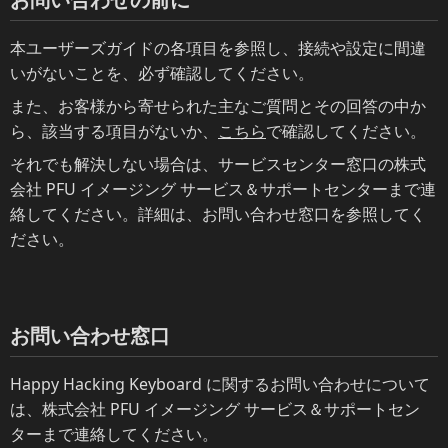
本ユーザーズガイドの各項目を参照し、接続や設定に間違
いがないことを、必ず確認してください。
また、お客様から寄せられた主なご質問とその回答の中か
ら、該当する項目がないか、
こちら
で確認してください。
それでも解決しない場合は、サービスセンター窓口の株式
会社 PFU イメージング サービス＆サポートセンターまで連
絡してください。詳細は、お問い合わせ窓口を参照してく
ださい。
お問い合わせ窓口
Happy Hacking Keyboard に関するお問い合わせについて
は、株式会社 PFU イメージング サービス＆サポートセン
ターまで連絡してください。