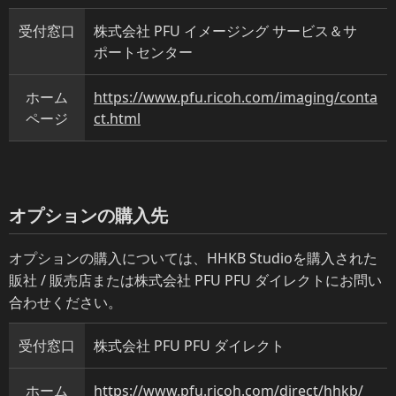
受付窓口
株式会社 PFU イメージング サービス＆サ
ポートセンター
ホーム
https://www.pfu.ricoh.com/imaging/conta
ページ
ct.html
オプションの購入先
オプションの購入については、HHKB Studioを購入された
販社 / 販売店または株式会社 PFU PFU ダイレクトにお問い
合わせください。
受付窓口
株式会社 PFU PFU ダイレクト
ホーム
https://www.pfu.ricoh.com/direct/hhkb/