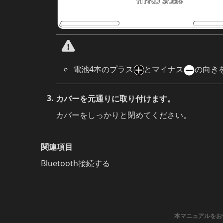
電池4本のプラス
とマイナス
の向き
カバーを元通りに取り付けます。
カバーをしっかりと閉めてください。
関連項目
Bluetooth接続する
本マニュアルをお