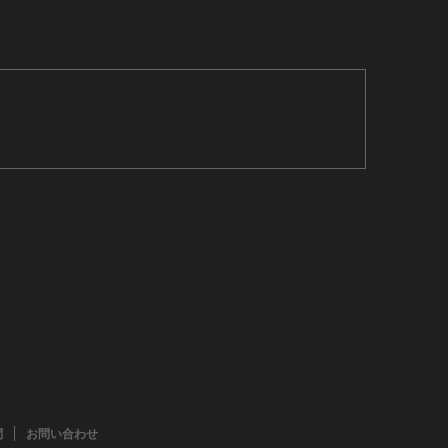
問
お問い合わせ