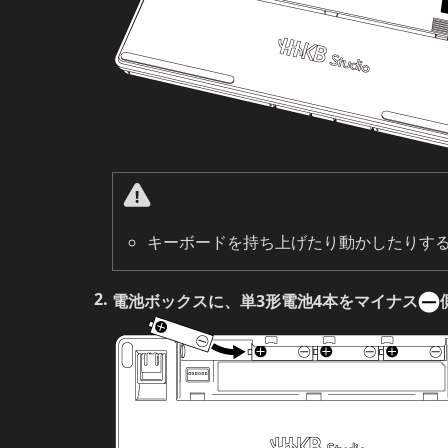
キーボードを持ち上げたり動かしたりす
電池ボックスに、単3形電池4本をマイナス