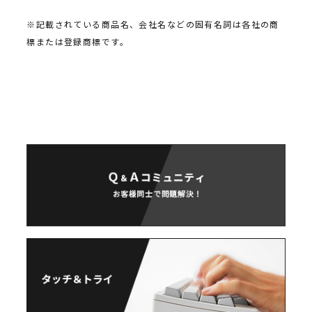
※記載されている商品名、会社名などの固有名詞は各社の商
標または登録商標です。